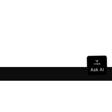
ドキュメンテーション
ドキュメンテーション
Vonage Business Cloud
Vonageコンタクトセンター