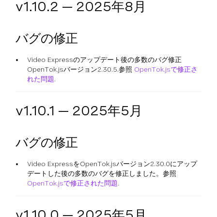
v1.10.2 — 2025年8月
バグの修正
Video Expressのアップデート後の多数のバグ修正
OpenTok.jsバージョン2.30.5.参照
OpenTok.jsで修正さ
れた問題
.
v1.10.1 — 2025年5月
バグの修正
Video ExpressをOpenTok.jsバージョン2.30.0にアップ
デートした後の多数のバグを修正しました。参照
OpenTok.jsで修正された問題
.
v1.10.0 — 2025年5月