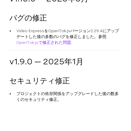
バグの修正
Video ExpressをOpenTok.jsバージョン2.29.4にアップ
デートした後の多数のバグを修正しました。参照
OpenTok.jsで修正された問題
.
v1.9.0 — 2025年1月
セキュリティ修正
プロジェクトの依存関係をアップグレードした後の数多
くのセキュリティ修正。