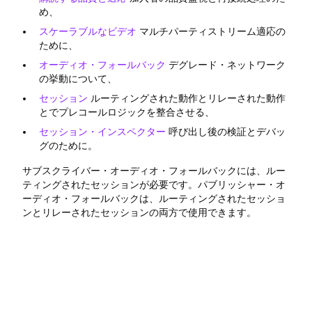
め、
スケーラブルなビデオ
マルチパーティストリーム適応の
ために、
オーディオ・フォールバック
デグレード・ネットワーク
の挙動について、
セッション
ルーティングされた動作とリレーされた動作
とでプレコールロジックを整合させる、
セッション・インスペクター
呼び出し後の検証とデバッ
グのために。
サブスクライバー・オーディオ・フォールバックには、ルー
ティングされたセッションが必要です。パブリッシャー・オ
ーディオ・フォールバックは、ルーティングされたセッショ
ンとリレーされたセッションの両方で使用できます。