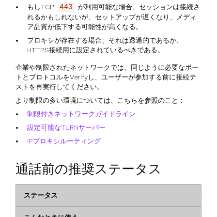
もしTCP
が利用可能な場合、セッションは接続さ
443
れるかもしれないが、セットアップが遅くなり、メディ
ア品質が低下する可能性が高くなる。
プロキシが存在する場合、それは透過的であるか、
HTTPS接続用に設定されているべきである。
企業や制限されたネットワークでは、同じように必要なポー
トとプロトコルをVerifyし、ユーザーが参加する前に接続テ
ストを再実行してください。
より制限の多い環境については、こちらを参照のこと：
制限付きネットワークガイドライン
設定可能なTURNサーバー
IPプロキシルーティング
通話前の推奨ステータス
ステータス