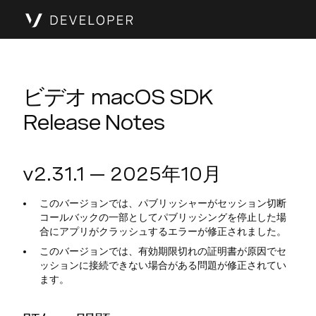
ビデオ macOS SDK
Release Notes
v2.31.1 — 2025年10月
このバージョンでは、パブリッシャーがセッション切断
コールバックの一部としてパブリッシングを停止した場
合にアプリがクラッシュするエラーが修正されました。
このバージョンでは、有効期限切れの証明書が原因でセ
ッションに接続できない場合がある問題が修正されてい
ます。