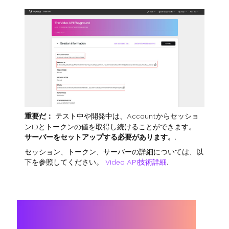
重要だ：
テスト中や開発中は、Accountからセッショ
ンIDとトークンの値を取得し続けることができます。
サーバーをセットアップする必要があります。
.
セッション、トークン、サーバーの詳細については、以
下を参照してください。
Video API技術詳細
.