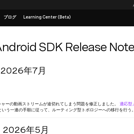
ブログ
Learning Center (Beta)
droid SDK Release Note
— 2026年7月
ッシャーの動画ストリームが途切れてしまう問題を修正しました。
適応型
という一連の手順に従って、ルーティング型トポロジーへの移行を行う
 — 2026年5月