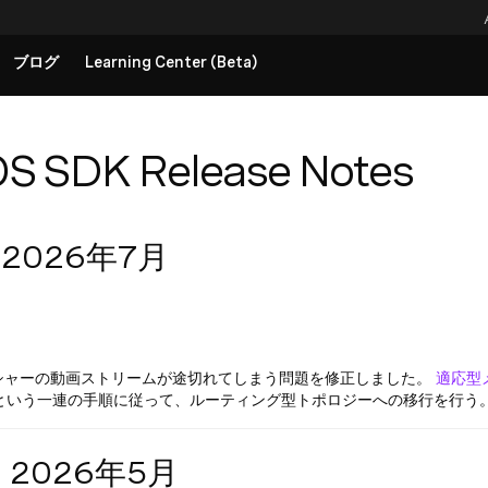
ブログ
Learning Center (Beta)
 SDK Release Notes
— 2026年7月
ッシャーの動画ストリームが途切れてしまう問題を修正しました。
適応型
という一連の手順に従って、ルーティング型トポロジーへの移行を行う
 — 2026年5月