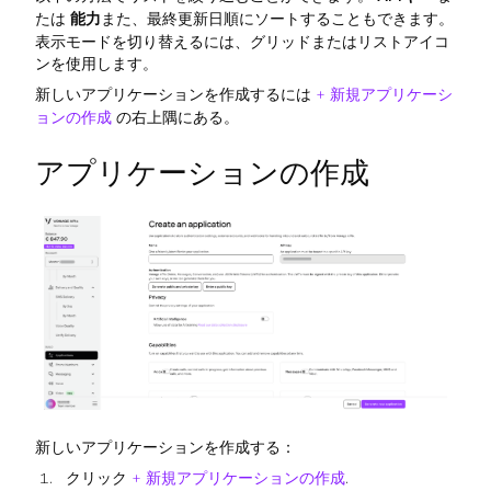
たは
能力
また、最終更新日順にソートすることもできます。
表示モードを切り替えるには、グリッドまたはリストアイコ
ンを使用します。
新しいアプリケーションを作成するには
+ 新規アプリケーシ
ョンの作成
の右上隅にある。
アプリケーションの作成
新しいアプリケーションを作成する：
クリック
+ 新規アプリケーションの作成
.