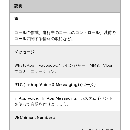
説明
声
コールの作成、進行中のコールのコントロール、以前の
コールに関する情報の取得など。
メッセージ
WhatsApp、Facebookメッセンジャー、MMS、Viber
でコミュニケーション。
RTC (In-App Voice & Messaging)
(ベータ）
In-App Voice、In-App Messaging、カスタムイベント
を使って会話を作りましょう。
VBC Smart Numbers