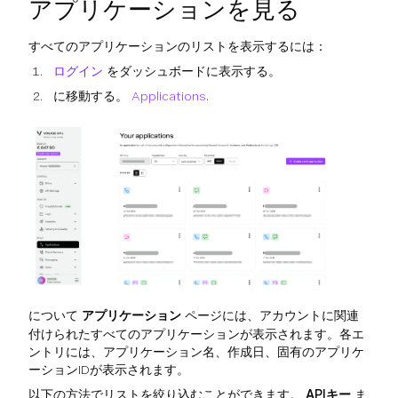
アプリケーションを見る
すべてのアプリケーションのリストを表示するには：
ログイン
をダッシュボードに表示する。
に移動する。
Applications
.
について
アプリケーション
ページには、アカウントに関連
付けられたすべてのアプリケーションが表示されます。各エ
ントリには、アプリケーション名、作成日、固有のアプリケ
ーションIDが表示されます。
以下の方法でリストを絞り込むことができます。
APIキー
ま