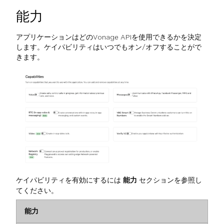
能力
アプリケーションはどのVonage APIを使用できるかを決定
します。ケイパビリティはいつでもオン/オフすることがで
きます。
ケイパビリティを有効にするには
能力
セクションを参照し
てください。
能力