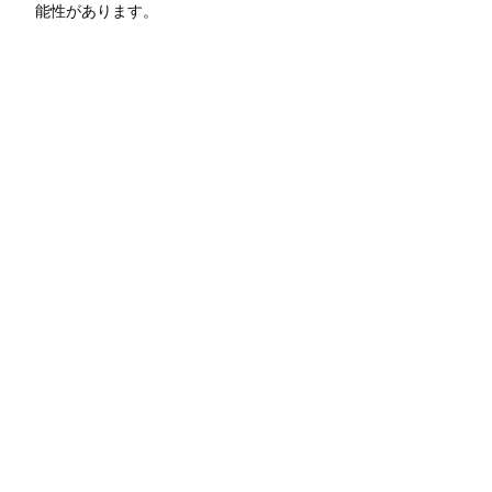
能性があります。