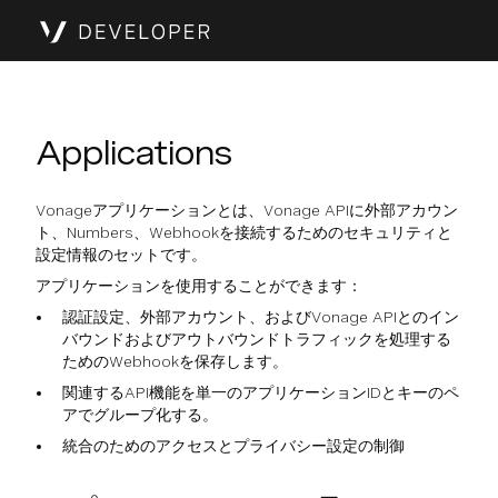
Applications
Vonageアプリケーションとは、Vonage APIに外部アカウン
ト、Numbers、Webhookを接続するためのセキュリティと
設定情報のセットです。
アプリケーションを使用することができます：
認証設定、外部アカウント、およびVonage APIとのイン
バウンドおよびアウトバウンドトラフィックを処理する
ためのWebhookを保存します。
関連するAPI機能を単一のアプリケーションIDとキーのペ
アでグループ化する。
統合のためのアクセスとプライバシー設定の制御