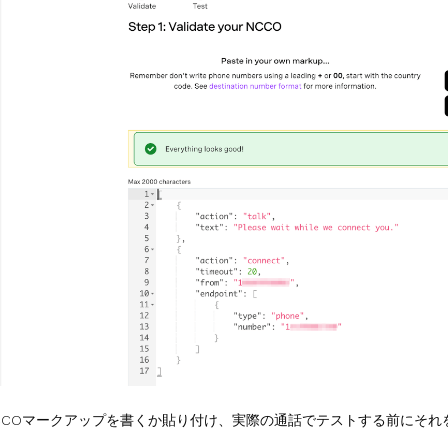
CCOマークアップを書くか貼り付け、実際の通話でテストする前にそれ