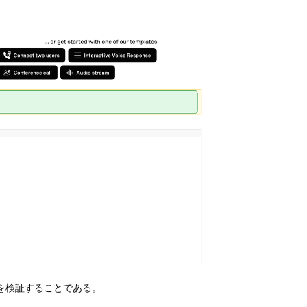
を検証することである。