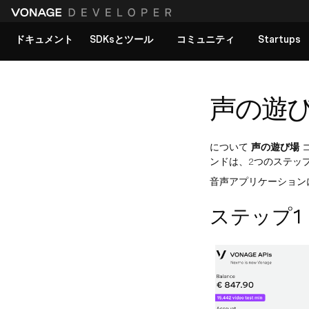
ドキュメント
SDKsとツール
コミュニティ
Startups
すべてのドキュメントを見る
声の遊
について
声の遊び場
コ
ンドは、2つのステッ
音声アプリケーション
ステップ1