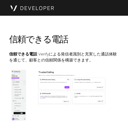
信頼できる電話
信頼できる電話
Verifyによる発信者識別と充実した通話体験
を通じて、顧客との信頼関係を構築できます。