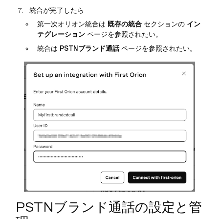
統合が完了したら
第一次オリオン統合は
既存の統合
セクションの
イン
テグレーション
ページを参照されたい。
統合は
PSTNブランド通話
ページを参照されたい。
PSTNブランド通話の設定と管