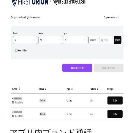
アプリ内ブランド通話