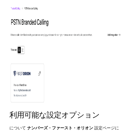
利用可能な設定オプション
について
ナンバーズ・ファースト・オリオン
設定ページに