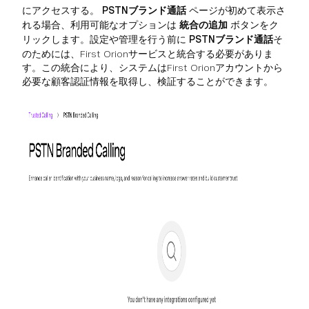
にアクセスする。
PSTNブランド通話
ページが初めて表示さ
れる場合、利用可能なオプションは
統合の追加
ボタンをク
リックします。設定や管理を行う前に
PSTNブランド通話
そ
のためには、First Orionサービスと統合する必要がありま
す。この統合により、システムはFirst Orionアカウントから
必要な顧客認証情報を取得し、検証することができます。