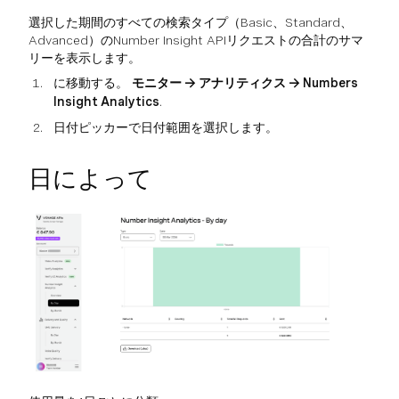
選択した期間のすべての検索タイプ（Basic、Standard、
Advanced）のNumber Insight APIリクエストの合計のサマ
リーを表示します。
に移動する。
モニター → アナリティクス → Numbers
Insight Analytics
.
日付ピッカーで日付範囲を選択します。
日によって