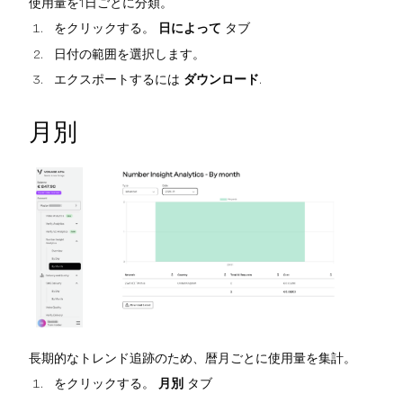
使用量を1日ごとに分類。
をクリックする。
日によって
タブ
日付の範囲を選択します。
エクスポートするには
ダウンロード
.
月別
長期的なトレンド追跡のため、暦月ごとに使用量を集計。
をクリックする。
月別
タブ