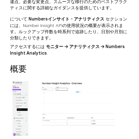
違点、必要な変更点、スムーズな移行のためのベストプラク
ティスに関する詳細なガイダンスを提供しています。
について
Numbersインサイト・アナリティクス
セクション
には、Number Insight APIの使用状況の概要が表示されま
す。ルックアップ件数を時系列で追跡したり、日別や月別に
分類したりできます。
アクセスするには
モニター → アナリティクス → Numbers
Insight Analytics
.
概要