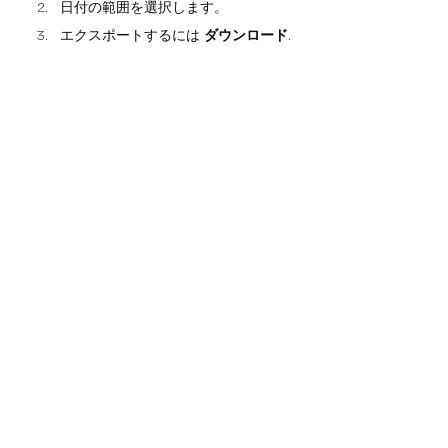
日付の範囲を選択します。
エクスポートするには
ダウンロード
.