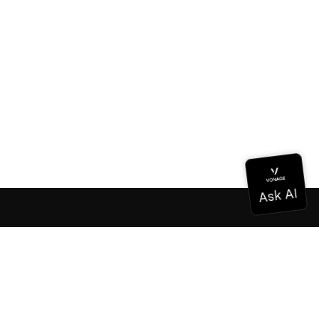
ドキュメンテーション
ドキュメンテーション
Vonage Business Cloud
Vonageコンタクトセンター