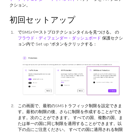
クション。
初回セットアップ
でSMSバーストプロテクションタイルを見つける。 の
フラウド・ディフェンダー・ダッシュボード
保護セクシ
ョン内で Set up "ボタンをクリックする：
この画面で、最初のSMSトラフィック制限を設定できま
す。最初の制限の後、さらに制限を作成することができ
ます。次のことができます。 すべての国、複数の国、ま
たは単一の国に同じ制限を適用することができます。以
下の点にご注意ください。 すべての国に適用される制限