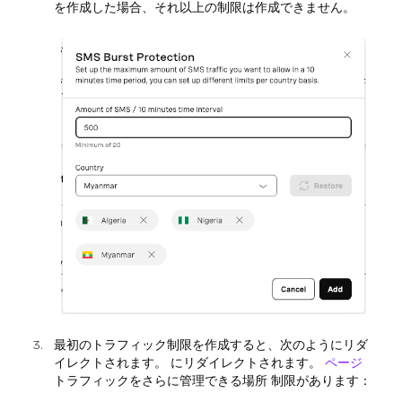
を作成した場合、それ以上の制限は作成できません。
最初のトラフィック制限を作成すると、次のようにリダ
イレクトされます。 にリダイレクトされます。
ページ
トラフィックをさらに管理できる場所 制限があります：