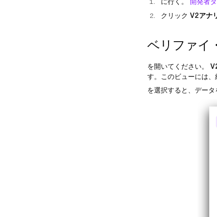
に行く。
開発者ダ
クリック
V2アナ
ベリファイ
を開いてください。
V
す。このビューには、
を選択すると、データ