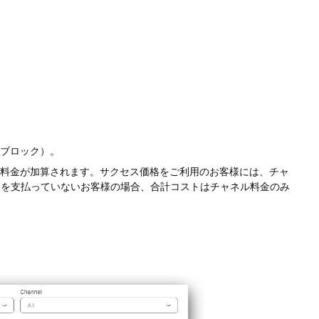
。
ル、ブロック）。
ネル料金が加算されます。サクセス価格をご利用のお客様には、チャ
料金を支払っていないお客様の場合、合計コストはチャネル料金のみ