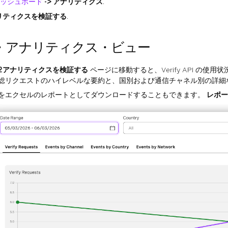
ッシュボード
-> アナリティクス
.
リティクスを検証する
.
・アナリティクス・ビュー
2アナリティクスを検証する
ページに移動すると、Verify API の
総リクエストのハイレベルな要約と、国別および通信チャネル別の詳細
をエクセルのレポートとしてダウンロードすることもできます。
レポー