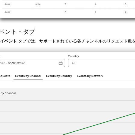
ベント・タブ
イベント
タブでは、サポートされている各チャンネルのリクエスト数