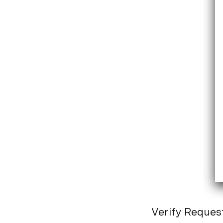
Verify Reque