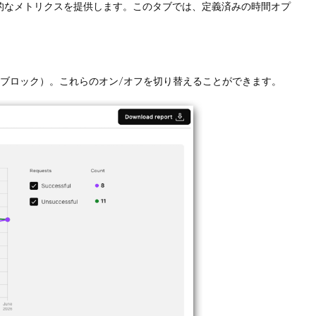
の全体的なメトリクスを提供します。このタブでは、定義済みの時間オプ
セル、ブロック）。これらのオン/オフを切り替えることができます。