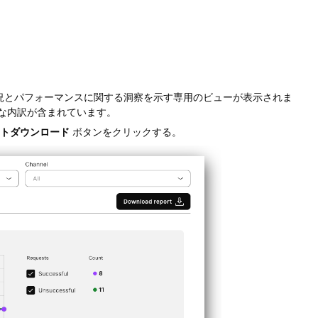
使用状況とパフォーマンスに関する洞察を示す専用のビューが表示されま
な内訳が含まれています。
トダウンロード
ボタンをクリックする。