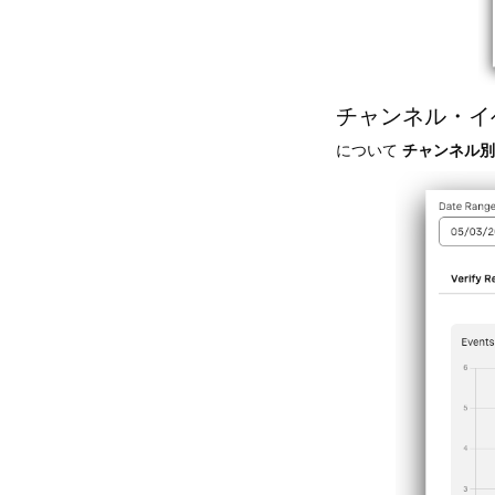
チャンネル・イ
について
チャンネル別