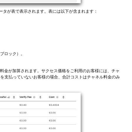
ータが表で表示されます。表には以下が含まれます：
ル、ブロック）。
ネル料金が加算されます。サクセス価格をご利用のお客様には、チャ
料金を支払っていないお客様の場合、合計コストはチャネル料金のみ