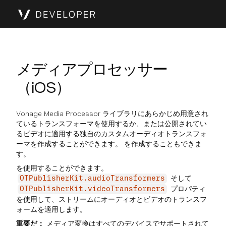
メディアプロセッサー
（iOS）
Vonage Media Processor ライブラリにあらかじめ用意され
ているトランスフォーマを使用するか、または公開されてい
るビデオに適用する独自のカスタムオーディオトランスフォ
ーマを作成することができます。 を作成することもできま
す。
を使用することができます。
そして
OTPublisherKit.audioTransformers
プロパティ
OTPublisherKit.videoTransformers
を使用して、ストリームにオーディオとビデオのトランスフ
ォームを適用します。
重要だ：
メディア変換はすべてのデバイスでサポートされて