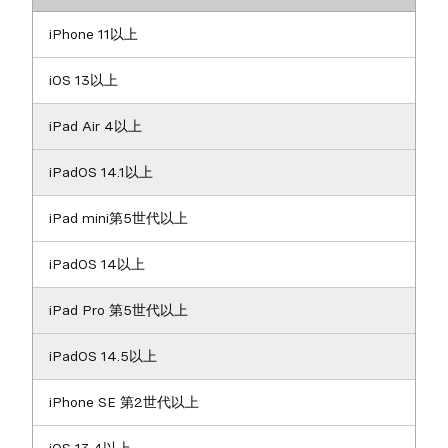
iPhone 11以上
iOS 13以上
iPad Air 4以上
iPadOS 14.1以上
iPad mini第5世代以上
iPadOS 14以上
iPad Pro 第5世代以上
iPadOS 14.5以上
iPhone SE 第2世代以上