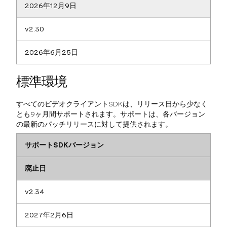
2026年12月9日
v2.30
2026年6月25日
標準環境
すべてのビデオクライアントSDKは、リリース日から少なく
とも9ヶ月間サポートされます。サポートは、各バージョン
の最新のパッチリリースに対して提供されます。
サポートSDKバージョン
廃止日
v2.34
2027年2月6日