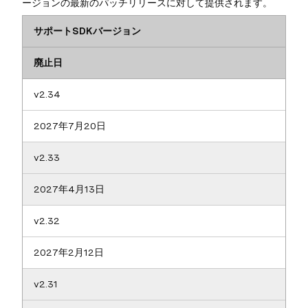
ージョンの最新のパッチリリースに対して提供されます。
サポートSDKバージョン
廃止日
v2.34
2027年7月20日
v2.33
2027年4月13日
v2.32
2027年2月12日
v2.31