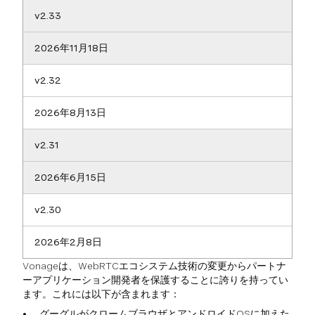
v2.33
2026年11月18日
v2.32
2026年8月13日
v2.31
2026年6月15日
v2.30
2026年2月8日
Vonageは、WebRTCエコシステム技術の変更からパートナ
ーアプリケーション開発者を保護することに誇りを持ってい
ます。これには以下が含まれます：
グーグルがクロームブラウザとアンドロイドOSに加えた