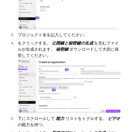
プロジェクト名を記入してください。
をクリックする。
公開鍵と秘密鍵の生成
.を含むファイ
ルが生成されます。
秘密鍵
.ダウンロードして大切に保
管してください。
下にスクロールして
能力
リストをトグルする。
ビデオ
の能力を持つ。