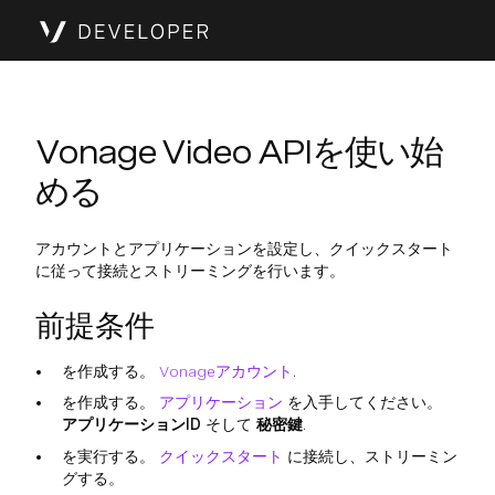
Vonage Video APIを使い始
める
アカウントとアプリケーションを設定し、クイックスタート
に従って接続とストリーミングを行います。
前提条件
を作成する。
Vonageアカウント
.
を作成する。
アプリケーション
を入手してください。
アプリケーションID
そして
秘密鍵
.
を実行する。
クイックスタート
に接続し、ストリーミン
グする。