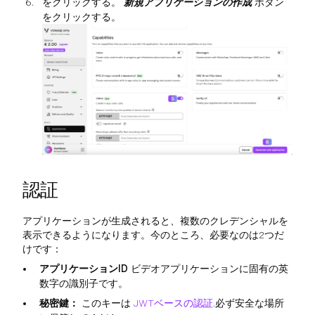
をクリックする。
新規アプリケーションの作成
ボタン
をクリックする。
認証
アプリケーションが生成されると、複数のクレデンシャルを
表示できるようになります。今のところ、必要なのは2つだ
けです：
アプリケーションID
ビデオアプリケーションに固有の英
数字の識別子です。
秘密鍵：
このキーは
JWTベースの認証
.必ず安全な場所