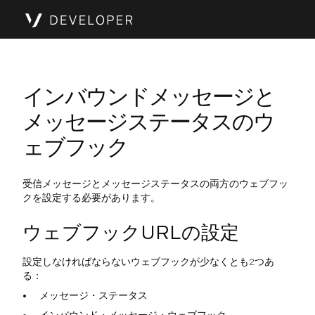
インバウンドメッセージと
メッセージステータスのウ
ェブフック
受信メッセージとメッセージステータスの両方のウェブフッ
クを設定する必要があります。
ウェブフックURLの設定
設定しなければならないウェブフックが少なくとも2つあ
る：
メッセージ・ステータス