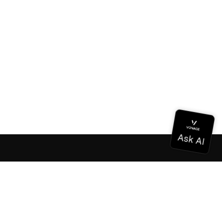
ドキュメンテーション
ドキュメンテーション
Vonage Business Cloud
Vonageコンタクトセンター