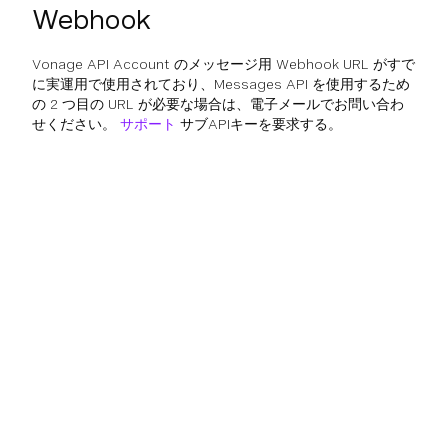
Webhook
Vonage API Account のメッセージ用 Webhook URL がすで
に実運用で使用されており、Messages API を使用するため
の 2 つ目の URL が必要な場合は、電子メールでお問い合わ
せください。
サポート
サブAPIキーを要求する。