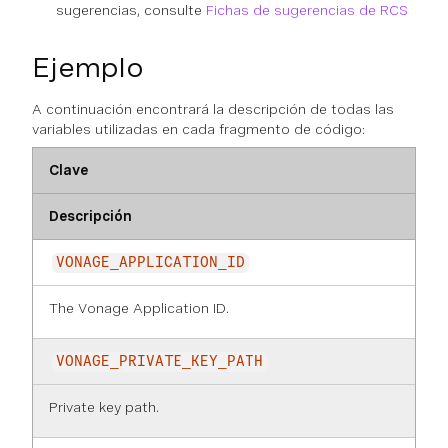
sugerencias, consulte
Fichas de sugerencias de RCS
Ejemplo
A continuación encontrará la descripción de todas las
variables utilizadas en cada fragmento de código:
Clave
Descripción
VONAGE_APPLICATION_ID
The Vonage Application ID.
VONAGE_PRIVATE_KEY_PATH
Private key path.