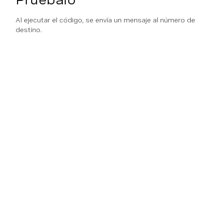
Al ejecutar el código, se envía un mensaje al número de
destino.