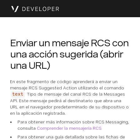
Enviar un mensaje RCS con
una acción sugerida (abrir
una URL)
En este fragmento de código aprenderá a enviar un
mensaje RCS Suggested Action utilizando el comando
Tipo de mensaje del canal RCS de la Messages
text
API. Este mensaje pedirá al destinatario que abra una
URL en el navegador predeterminado de su dispositivo o
en la aplicación registrada.
Para obtener más información sobre RCS Messaging,
consulta
Comprender la mensajería RCS
Para obtener una guía detallada sobre las fichas de