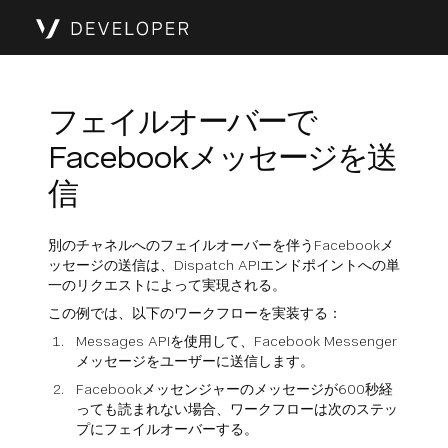
フェイルオーバーで
Facebookメッセージを送
信
別のチャネルへのフェイルオーバーを伴うFacebookメ
ッセージの送信は、Dispatch APIエンドポイントへの単
一のリクエストによって実現される。
この例では、以下のワークフローを実装する：
Messages APIを使用して、Facebook Messenger
メッセージをユーザーに送信します。
Facebookメッセンジャーのメッセージが600秒経
っても読まれない場合、ワークフローは次のステッ
プにフェイルオーバーする。