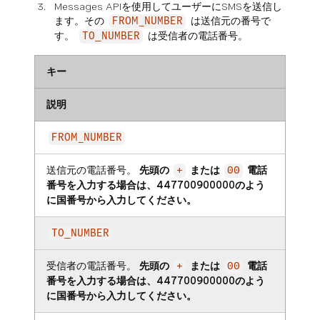
Messages APIを使用してユーザーにSMSを送信し
ます。その
は送信元の番号で
FROM_NUMBER
す。
は受信者の電話番号。
TO_NUMBER
キー
説明
FROM_NUMBER
送信元の電話番号。
先頭の
または
電話
+
00
番号を入力する場合は、447700900000のよう
に国番号から入力してください。
TO_NUMBER
受信者の電話番号。
先頭の
または
電話
+
00
番号を入力する場合は、447700900000のよう
に国番号から入力してください。