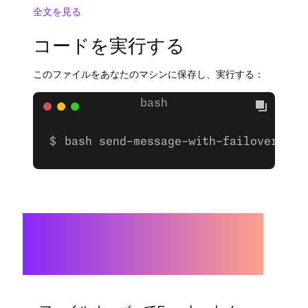
全文を見る
コードを実行する
このファイルをあなたのマシンに保存し、実行する：
bash send-message-with-failover.sh