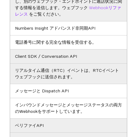
し、別のウェブフック・エンドポイントに通話状況に関
する情報を送信します。ウェブフック
Webhookリファ
レンス
をご覧ください。
Numbers Insight アドバンスド非同期API
電話番号に関する完全な情報を受信する。
Client SDK / Conversation API
リアルタイム通信（RTC）イベントは、RTCイベント
ウェブフックに送信されます。
メッセージと Dispatch API
インバウンドメッセージとメッセージステータスの両方
のWebhookをサポートしています。
ベリファイAPI