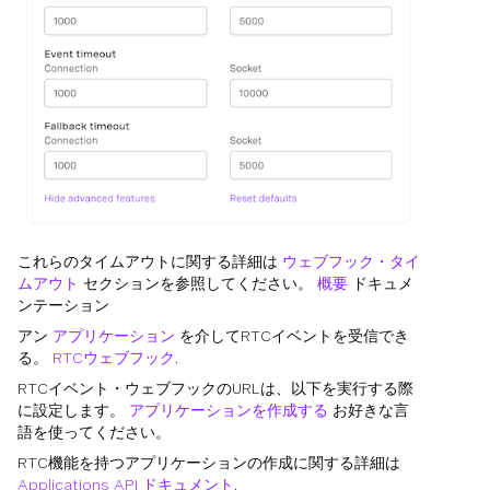
これらのタイムアウトに関する詳細は
ウェブフック・タイ
ムアウト
セクションを参照してください。
概要
ドキュメ
ンテーション
アン
アプリケーション
を介してRTCイベントを受信でき
る。
RTCウェブフック
.
RTCイベント・ウェブフックのURLは、以下を実行する際
に設定します。
アプリケーションを作成する
お好きな言
語を使ってください。
RTC機能を持つアプリケーションの作成に関する詳細は
Applications API ドキュメント
.