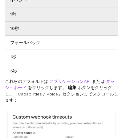
イベント
1秒
10秒
フォールバック
1秒
5秒
これらのデフォルトは
アプリケーションAPI
または
ダッ
シュボード
をクリックします。
編集
ボタンをクリック
し、「Capabilities / Voice」セクションまでスクロールし
ます：