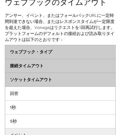
ウェブフックのタイムアウト
アンサー、イベント、またはフォールバックURLに一定時
間到達できない場合、またはレスポンスタイムが一定限度
を超えた場合、Vonageはリクエストを1回再試行します。
プラットフォームのデフォルトの接続および読み取りタイ
ムアウトは以下のとおりです：
ウェブフック・タイプ
接続タイムアウト
ソケットタイムアウト
回答
1秒
5秒