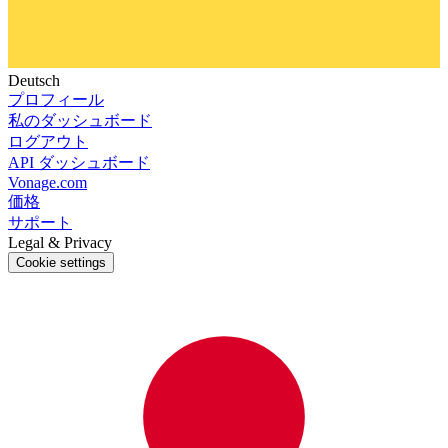
Deutsch
プロフィール
私のダッシュボード
ログアウト
API ダッシュボード
Vonage.com
価格
サポート
Legal & Privacy
Cookie settings