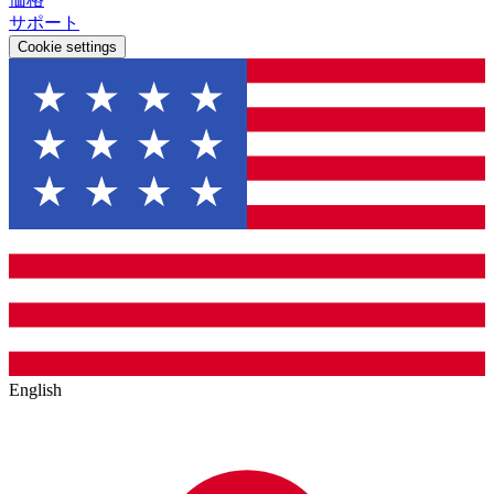
サポート
Cookie settings
English