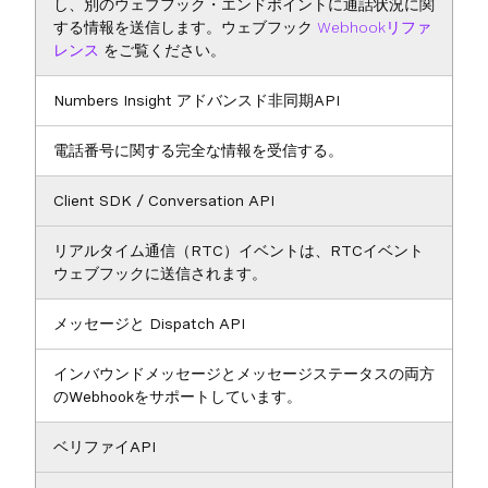
し、別のウェブフック・エンドポイントに通話状況に関
する情報を送信します。ウェブフック
Webhookリファ
レンス
をご覧ください。
Numbers Insight アドバンスド非同期API
電話番号に関する完全な情報を受信する。
Client SDK / Conversation API
リアルタイム通信（RTC）イベントは、RTCイベント
ウェブフックに送信されます。
メッセージと Dispatch API
インバウンドメッセージとメッセージステータスの両方
のWebhookをサポートしています。
ベリファイAPI