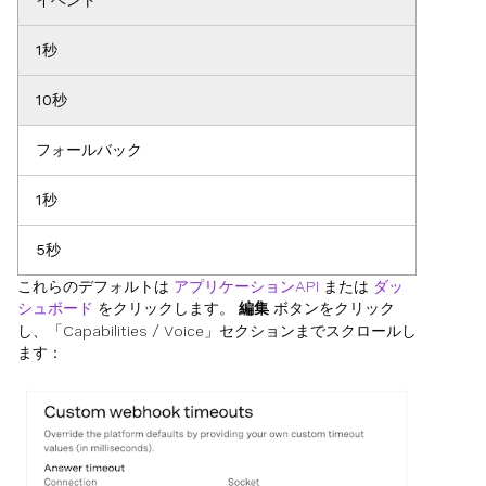
イベント
1秒
10秒
フォールバック
1秒
5秒
これらのデフォルトは
アプリケーションAPI
または
ダッ
シュボード
をクリックします。
編集
ボタンをクリック
し、「Capabilities / Voice」セクションまでスクロールし
ます：