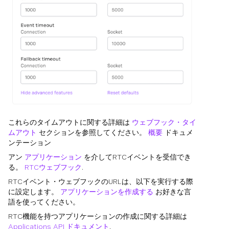
これらのタイムアウトに関する詳細は
ウェブフック・タイ
ムアウト
セクションを参照してください。
概要
ドキュメ
ンテーション
アン
アプリケーション
を介してRTCイベントを受信でき
る。
RTCウェブフック
.
RTCイベント・ウェブフックのURLは、以下を実行する際
に設定します。
アプリケーションを作成する
お好きな言
語を使ってください。
RTC機能を持つアプリケーションの作成に関する詳細は
Applications API ドキュメント
.