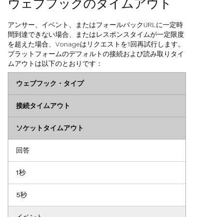
ウェブフックのタイムアウト
アンサー、イベント、またはフォールバックURLに一定時
間到達できない場合、またはレスポンスタイムが一定限度
を超えた場合、Vonageはリクエストを1回再試行します。
プラットフォームのデフォルトの接続および読み取りタイ
ムアウトは以下のとおりです：
ウェブフック・タイプ
接続タイムアウト
ソケットタイムアウト
回答
1秒
5秒