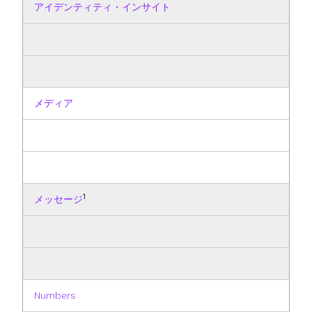
アイデンティティ・インサイト
メディア
1
メッセージ
Numbers