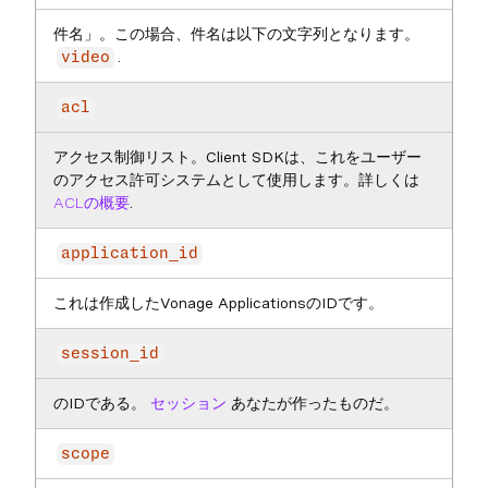
件名」。この場合、件名は以下の文字列となります。
.
video
acl
アクセス制御リスト。Client SDKは、これをユーザー
のアクセス許可システムとして使用します。詳しくは
ACLの概要
.
application_id
これは作成したVonage ApplicationsのIDです。
session_id
のIDである。
セッション
あなたが作ったものだ。
scope