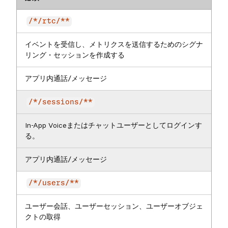
/*/rtc/**
イベントを受信し、メトリクスを送信するためのシグナ
リング・セッションを作成する
アプリ内通話/メッセージ
/*/sessions/**
In-App Voiceまたはチャットユーザーとしてログインす
る。
アプリ内通話/メッセージ
/*/users/**
ユーザー会話、ユーザーセッション、ユーザーオブジェ
クトの取得