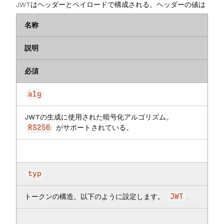
JWTはヘッダーとペイロードで構成される。ヘッダーの値は
名称
説明
必須
alg
JWTの生成に使用された暗号化アルゴリズム。
がサポートされている。
RS256
typ
トークンの構造。以下のように設定します。
.
JWT