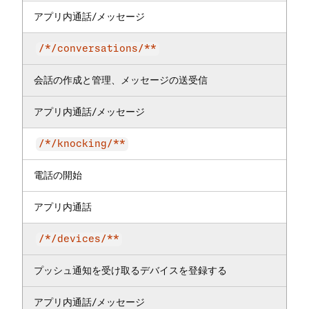
アプリ内通話/メッセージ
/*/conversations/**
会話の作成と管理、メッセージの送受信
アプリ内通話/メッセージ
/*/knocking/**
電話の開始
アプリ内通話
/*/devices/**
プッシュ通知を受け取るデバイスを登録する
アプリ内通話/メッセージ