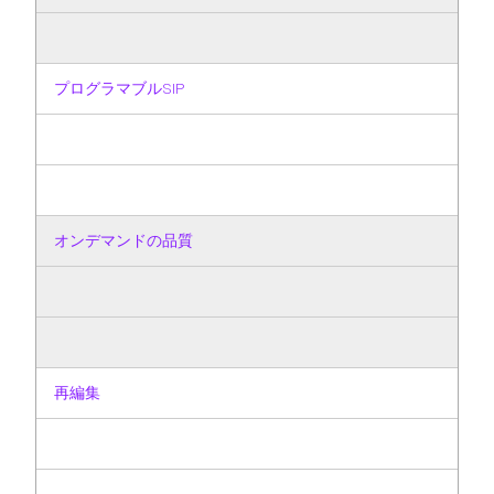
プログラマブルSIP
オンデマンドの品質
再編集