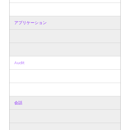
アプリケーション
Audit
会話