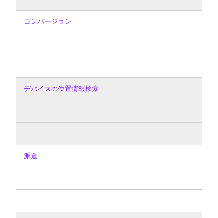
コンバージョン
デバイスの位置情報検索
派遣