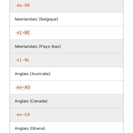
da-DK
Néerlandais (Belgique)
nl-BE
Néerlandais (Pays-Bas)
nl-NL
Anglais (Australie)
en-AU
Anglais (Canada)
en-CA
Anglais (Ghana)