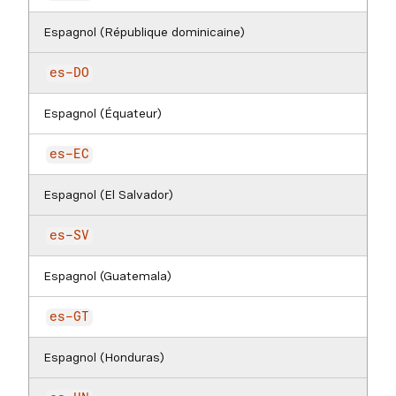
Espagnol (République dominicaine)
es-DO
Espagnol (Équateur)
es-EC
Espagnol (El Salvador)
es-SV
Espagnol (Guatemala)
es-GT
Espagnol (Honduras)