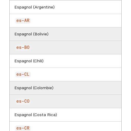
Espagnol (Argentine)
es-AR
Espagnol (Bolivie)
es-BO
Espagnol (Chili)
es-CL
Espagnol (Colombie)
es-CO
Espagnol (Costa Rica)
es-CR