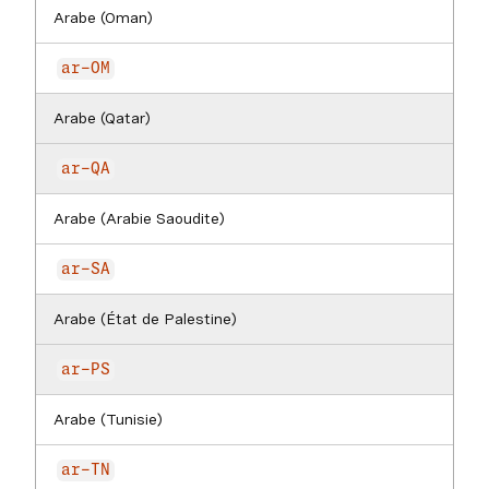
Arabe (Oman)
ar-OM
Arabe (Qatar)
ar-QA
Arabe (Arabie Saoudite)
ar-SA
Arabe (État de Palestine)
ar-PS
Arabe (Tunisie)
ar-TN