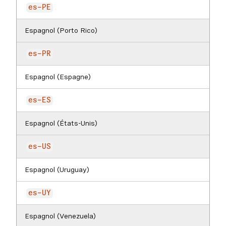
es-PE
Espagnol (Porto Rico)
es-PR
Espagnol (Espagne)
es-ES
Espagnol (États-Unis)
es-US
Espagnol (Uruguay)
es-UY
Espagnol (Venezuela)