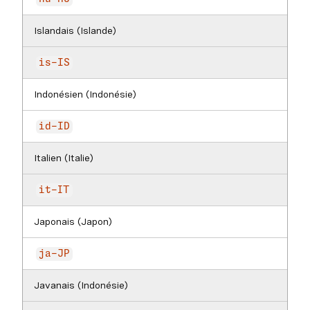
Islandais (Islande)
is-IS
Indonésien (Indonésie)
id-ID
Italien (Italie)
it-IT
Japonais (Japon)
ja-JP
Javanais (Indonésie)