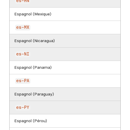
es-HN
Espagnol (Mexique)
es-MX
Espagnol (Nicaragua)
es-NI
Espagnol (Panama)
es-PA
Espagnol (Paraguay)
es-PY
Espagnol (Pérou)