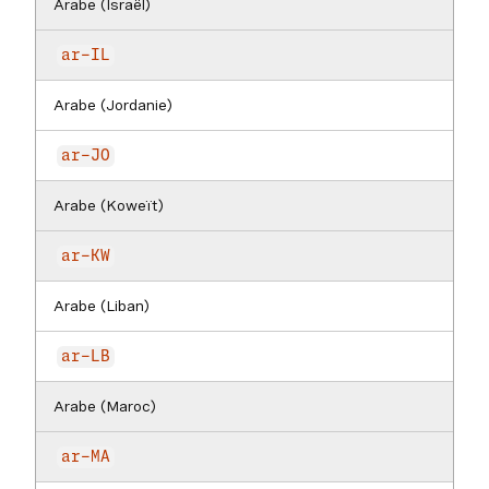
Arabe (Israël)
ar-IL
Arabe (Jordanie)
ar-JO
Arabe (Koweït)
ar-KW
Arabe (Liban)
ar-LB
Arabe (Maroc)
ar-MA