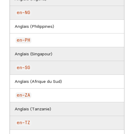
en-NG
Anglais (Philippines)
en-PH
Anglais (Singapour)
en-SG
Anglais (Afrique du Sud)
en-ZA
Anglais (Tanzanie)
en-TZ