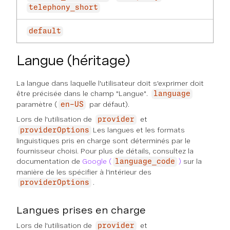
telephony_short
default
Langue (héritage)
La langue dans laquelle l'utilisateur doit s'exprimer doit
être précisée dans le champ "Langue".
language
paramètre (
par défaut).
en-US
Lors de l'utilisation de
et
provider
Les langues et les formats
providerOptions
linguistiques pris en charge sont déterminés par le
fournisseur choisi. Pour plus de détails, consultez la
documentation de
Google (
)
sur la
language_code
manière de les spécifier à l'intérieur des
.
providerOptions
Langues prises en charge
Lors de l'utilisation de
et
provider