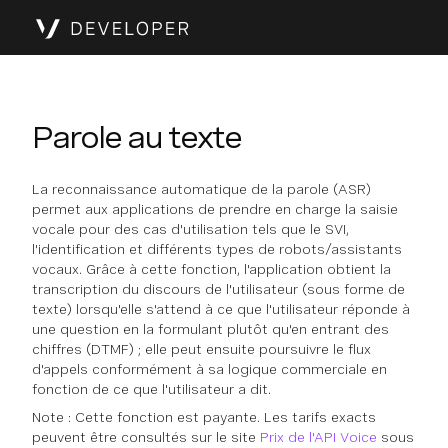
Parole au texte
La reconnaissance automatique de la parole (ASR)
permet aux applications de prendre en charge la saisie
vocale pour des cas d'utilisation tels que le SVI,
l'identification et différents types de robots/assistants
vocaux. Grâce à cette fonction, l'application obtient la
transcription du discours de l'utilisateur (sous forme de
texte) lorsqu'elle s'attend à ce que l'utilisateur réponde à
une question en la formulant plutôt qu'en entrant des
chiffres (DTMF) ; elle peut ensuite poursuivre le flux
d'appels conformément à sa logique commerciale en
fonction de ce que l'utilisateur a dit.
Note : Cette fonction est payante. Les tarifs exacts
peuvent être consultés sur le site
Prix de l'API Voice
sous