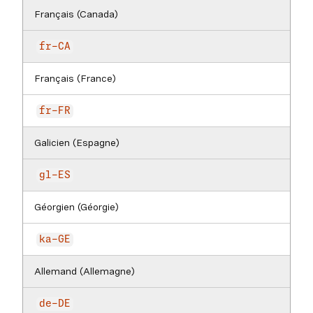
Français (Canada)
fr-CA
Français (France)
fr-FR
Galicien (Espagne)
gl-ES
Géorgien (Géorgie)
ka-GE
Allemand (Allemagne)
de-DE