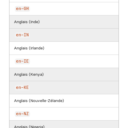
en-GH
Anglais (Inde)
en-IN
Anglais (Irlande)
en-IE
Anglais (Kenya)
en-KE
Anglais (Nouvelle-Zélande)
en-NZ
Anglais (Nigeria)