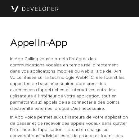
Appel In-App
In-App Calling vous permet d'intégrer des
communications vocales en temps réel directement
dans vos applications mobiles ou web à l'aide de l'API
Voice. Basée sur la technologie WebRTC, elle fournit les
capacités de base nécessaires pour créer des
expériences d'appel riches et interactives entre les
utilisateurs à l'intérieur de votre application, tout en
permettant aux appels de se connecter à des points
d'extrémité externes lorsque c'est nécessaire.
In-App Voice permet aux utilisateurs de votre application
de passer et de recevoir des appels vocaux sans quitter
l'interface de l'application. Il prend en charge les
conversations individuelles et de groupe et fournit des