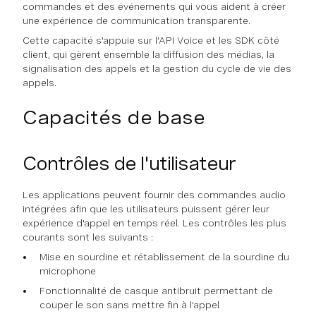
commandes et des événements qui vous aident à créer
une expérience de communication transparente.
Cette capacité s'appuie sur l'API Voice et les SDK côté
client, qui gèrent ensemble la diffusion des médias, la
signalisation des appels et la gestion du cycle de vie des
appels.
Capacités de base
Contrôles de l'utilisateur
Les applications peuvent fournir des commandes audio
intégrées afin que les utilisateurs puissent gérer leur
expérience d'appel en temps réel. Les contrôles les plus
courants sont les suivants :
Mise en sourdine et rétablissement de la sourdine du
microphone
Fonctionnalité de casque antibruit permettant de
couper le son sans mettre fin à l'appel