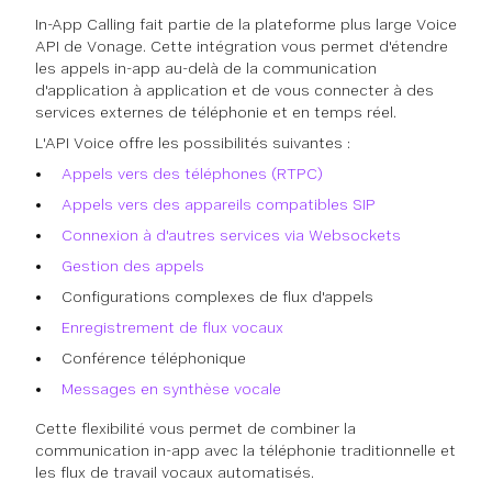
In-App Calling fait partie de la plateforme plus large Voice
API de Vonage. Cette intégration vous permet d'étendre
les appels in-app au-delà de la communication
d'application à application et de vous connecter à des
services externes de téléphonie et en temps réel.
L'API Voice offre les possibilités suivantes :
Appels vers des téléphones (RTPC)
Appels vers des appareils compatibles SIP
Connexion à d'autres services via Websockets
Gestion des appels
Configurations complexes de flux d'appels
Enregistrement de flux vocaux
Conférence téléphonique
Messages en synthèse vocale
Cette flexibilité vous permet de combiner la
communication in-app avec la téléphonie traditionnelle et
les flux de travail vocaux automatisés.