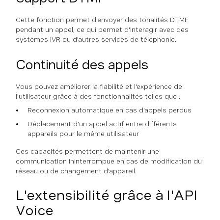
Cette fonction permet d'envoyer des tonalités DTMF
pendant un appel, ce qui permet d'interagir avec des
systèmes IVR ou d'autres services de téléphonie.
Continuité des appels
Vous pouvez améliorer la fiabilité et l'expérience de
l'utilisateur grâce à des fonctionnalités telles que :
Reconnexion automatique en cas d'appels perdus
Déplacement d'un appel actif entre différents
appareils pour le même utilisateur
Ces capacités permettent de maintenir une
communication ininterrompue en cas de modification du
réseau ou de changement d'appareil.
L'extensibilité grâce à l'API
Voice