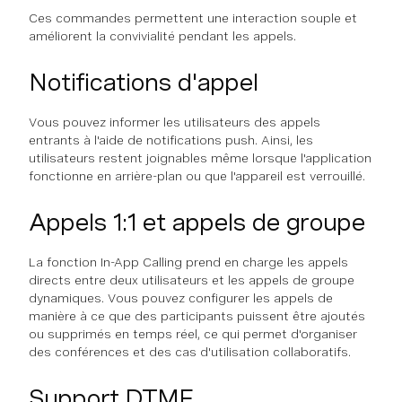
Ces commandes permettent une interaction souple et
améliorent la convivialité pendant les appels.
Notifications d'appel
Vous pouvez informer les utilisateurs des appels
entrants à l'aide de notifications push. Ainsi, les
utilisateurs restent joignables même lorsque l'application
fonctionne en arrière-plan ou que l'appareil est verrouillé.
Appels 1:1 et appels de groupe
La fonction In-App Calling prend en charge les appels
directs entre deux utilisateurs et les appels de groupe
dynamiques. Vous pouvez configurer les appels de
manière à ce que des participants puissent être ajoutés
ou supprimés en temps réel, ce qui permet d'organiser
des conférences et des cas d'utilisation collaboratifs.
Support DTMF