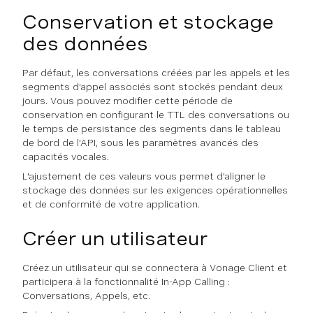
Conservation et stockage
des données
Par défaut, les conversations créées par les appels et les
segments d'appel associés sont stockés pendant deux
jours. Vous pouvez modifier cette période de
conservation en configurant le TTL des conversations ou
le temps de persistance des segments dans le tableau
de bord de l'API, sous les paramètres avancés des
capacités vocales.
L'ajustement de ces valeurs vous permet d'aligner le
stockage des données sur les exigences opérationnelles
et de conformité de votre application.
Créer un utilisateur
Créez un utilisateur qui se connectera à Vonage Client et
participera à la fonctionnalité In-App Calling :
Conversations, Appels, etc.