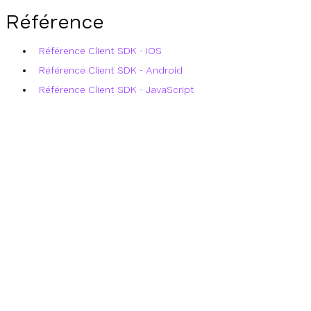
Référence
Référence Client SDK - iOS
Référence Client SDK - Android
Référence Client SDK - JavaScript