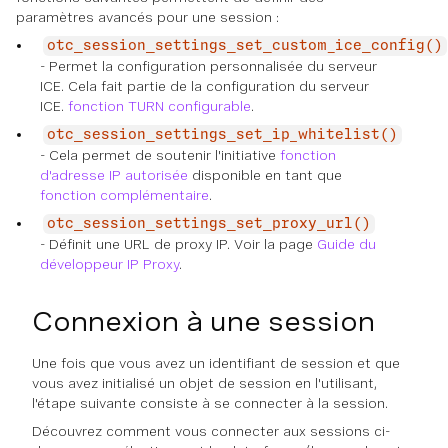
paramètres avancés pour une session :
otc_session_settings_set_custom_ice_config()
- Permet la configuration personnalisée du serveur
ICE. Cela fait partie de la configuration du serveur
ICE.
fonction TURN configurable
.
otc_session_settings_set_ip_whitelist()
- Cela permet de soutenir l'initiative
fonction
d'adresse IP autorisée
disponible en tant que
fonction complémentaire
.
otc_session_settings_set_proxy_url()
- Définit une URL de proxy IP. Voir la page
Guide du
développeur IP Proxy
.
Connexion à une session
Une fois que vous avez un identifiant de session et que
vous avez initialisé un objet de session en l'utilisant,
l'étape suivante consiste à se connecter à la session.
Découvrez comment vous connecter aux sessions ci-