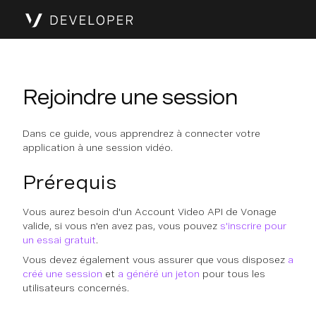
Rejoindre une session
Dans ce guide, vous apprendrez à connecter votre
application à une session vidéo.
Prérequis
Vous aurez besoin d'un Account Video API de Vonage
valide, si vous n'en avez pas, vous pouvez
s'inscrire pour
un essai gratuit
.
Vous devez également vous assurer que vous disposez
a
créé une session
et
a généré un jeton
pour tous les
utilisateurs concernés.