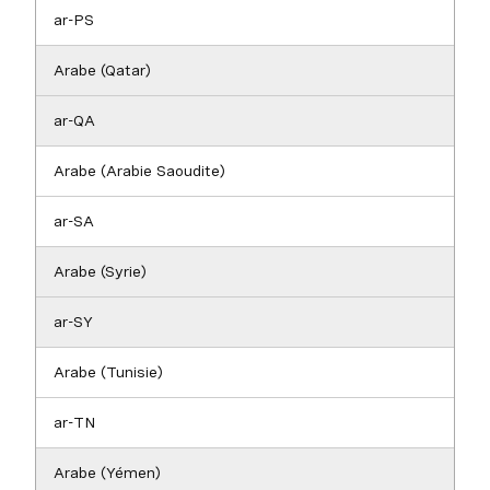
ar-PS
Arabe (Qatar)
ar-QA
Arabe (Arabie Saoudite)
ar-SA
Arabe (Syrie)
ar-SY
Arabe (Tunisie)
ar-TN
Arabe (Yémen)