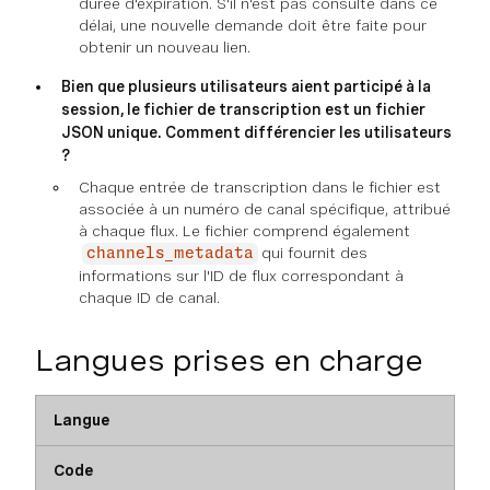
durée d'expiration. S'il n'est pas consulté dans ce
délai, une nouvelle demande doit être faite pour
obtenir un nouveau lien.
Bien que plusieurs utilisateurs aient participé à la
session, le fichier de transcription est un fichier
JSON unique. Comment différencier les utilisateurs
?
Chaque entrée de transcription dans le fichier est
associée à un numéro de canal spécifique, attribué
à chaque flux. Le fichier comprend également
qui fournit des
channels_metadata
informations sur l'ID de flux correspondant à
chaque ID de canal.
Langues prises en charge
Langue
Code