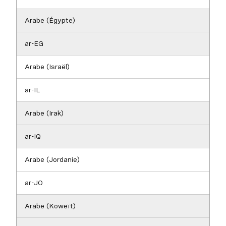
Arabe (Égypte)
ar-EG
Arabe (Israël)
ar-IL
Arabe (Irak)
ar-IQ
Arabe (Jordanie)
ar-JO
Arabe (Koweït)