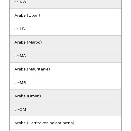
ar-KW
Arabe (Liban)
ar-LB
Arabe (Maroc)
ar-MA
Arabe (Mauritanie)
ar-MR
Arabe (Oman)
ar-OM
Arabe (Territoires palestiniens)