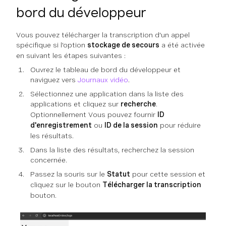
bord du développeur
Vous pouvez télécharger la transcription d'un appel
spécifique si l'option
stockage de secours
a été activée
en suivant les étapes suivantes :
Ouvrez le tableau de bord du développeur et
naviguez vers
Journaux vidéo
.
Sélectionnez une application dans la liste des
applications et cliquez sur
recherche
.
Optionnellement Vous pouvez fournir
ID
d'enregistrement
ou
ID de la session
pour réduire
les résultats.
Dans la liste des résultats, recherchez la session
concernée.
Passez la souris sur le
Statut
pour cette session et
cliquez sur le bouton
Télécharger la transcription
bouton.