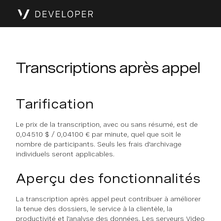
Transcriptions après appel
Tarification
Le prix de la transcription, avec ou sans résumé, est de
0,04510 $ / 0,04100 € par minute, quel que soit le
nombre de participants. Seuls les frais d'archivage
individuels seront applicables.
Aperçu des fonctionnalités
La transcription après appel peut contribuer à améliorer
la tenue des dossiers, le service à la clientèle, la
productivité et l'analyse des données. Les serveurs Video