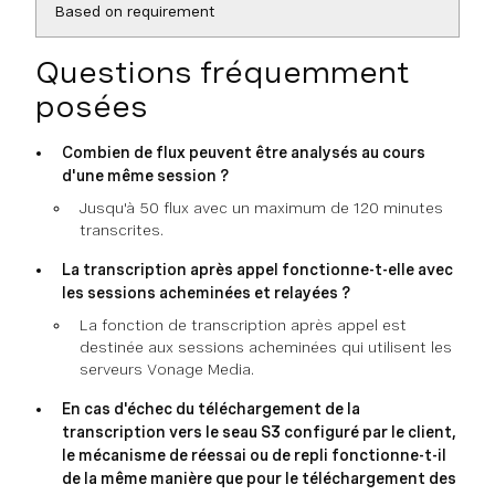
Based on requirement
Questions fréquemment
posées
Combien de flux peuvent être analysés au cours
d'une même session ?
Jusqu'à 50 flux avec un maximum de 120 minutes
transcrites.
La transcription après appel fonctionne-t-elle avec
les sessions acheminées et relayées ?
La fonction de transcription après appel est
destinée aux sessions acheminées qui utilisent les
serveurs Vonage Media.
En cas d'échec du téléchargement de la
transcription vers le seau S3 configuré par le client,
le mécanisme de réessai ou de repli fonctionne-t-il
de la même manière que pour le téléchargement des