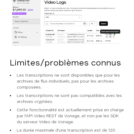
Limites/problèmes connus
Les transcriptions ne sont disponibles que pour les
archives de flux individuels, pas pour les archives
composées.
Les transcriptions ne sont pas compatibles avec les
archives cryptées.
Cette fonctionnalité est actuellement prise en charge
par l'API Video REST de Vonage, et non par les SDK
du serveur Video de Vonage.
La durée maximale d'une transcription est de 120