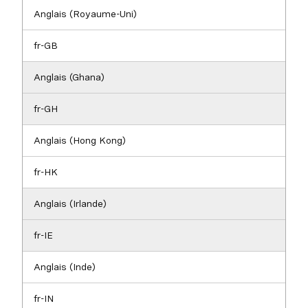
Anglais (Royaume-Uni)
fr-GB
Anglais (Ghana)
fr-GH
Anglais (Hong Kong)
fr-HK
Anglais (Irlande)
fr-IE
Anglais (Inde)
fr-IN