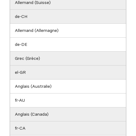
Allemand (Suisse)
de-CH
Allemand (Allemagne)
de-DE
Grec (Grèce)
el-GR
Anglais (Australie)
fr-AU
Anglais (Canada)
fr-CA