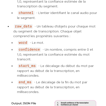
1,0, représentant la confiance estimée de la
transcription du segment.
- L'entier identifiant le canal audio pour
channel
le segment.
- Un tableau d'objets pour chaque mot
raw_data
du segment de transcription. Chaque objet
comprend les propriétés suivantes :
- Le mot.
word
- Un nombre, compris entre 0 et
confidence
1,0, représentant la confiance estimée du mot
transcrit.
- Le décalage du début du mot par
start_ms
rapport au début de la transcription, en
millisecondes.
- Le décalage de la fin du mot par
end_ms
rapport au début de la transcription, en
millisecondes.