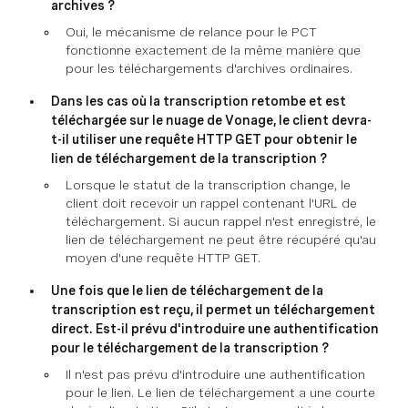
archives ?
Oui, le mécanisme de relance pour le PCT
fonctionne exactement de la même manière que
pour les téléchargements d'archives ordinaires.
Dans les cas où la transcription retombe et est
téléchargée sur le nuage de Vonage, le client devra-
t-il utiliser une requête HTTP GET pour obtenir le
lien de téléchargement de la transcription ?
Lorsque le statut de la transcription change, le
client doit recevoir un rappel contenant l'URL de
téléchargement. Si aucun rappel n'est enregistré, le
lien de téléchargement ne peut être récupéré qu'au
moyen d'une requête HTTP GET.
Une fois que le lien de téléchargement de la
transcription est reçu, il permet un téléchargement
direct. Est-il prévu d'introduire une authentification
pour le téléchargement de la transcription ?
Il n'est pas prévu d'introduire une authentification
pour le lien. Le lien de téléchargement a une courte