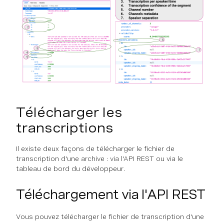
Télécharger les
transcriptions
Il existe deux façons de télécharger le fichier de
transcription d'une archive : via l'API REST ou via le
tableau de bord du développeur.
Téléchargement via l'API REST
Vous pouvez télécharger le fichier de transcription d'une