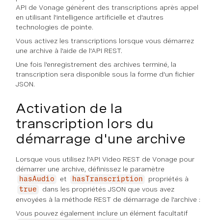
API de Vonage génèrent des transcriptions après appel
en utilisant l'intelligence artificielle et d'autres
technologies de pointe.
Vous activez les transcriptions lorsque vous démarrez
une archive à l'aide de l'API REST.
Une fois l'enregistrement des archives terminé, la
transcription sera disponible sous la forme d'un fichier
JSON.
Activation de la
transcription lors du
démarrage d'une archive
Lorsque vous utilisez l'API Video REST de Vonage pour
démarrer une archive, définissez le paramètre
et
propriétés à
hasAudio
hasTranscription
dans les propriétés JSON que vous avez
true
envoyées à la méthode REST de démarrage de l'archive :
Vous pouvez également inclure un élément facultatif