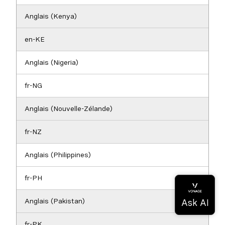
Anglais (Kenya)
en-KE
Anglais (Nigeria)
fr-NG
Anglais (Nouvelle-Zélande)
fr-NZ
Anglais (Philippines)
fr-PH
Anglais (Pakistan)
fr-PK