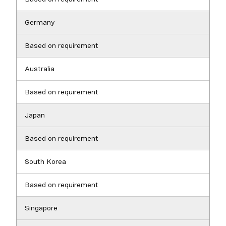
Germany
Based on requirement
Australia
Based on requirement
Japan
Based on requirement
South Korea
Based on requirement
Singapore