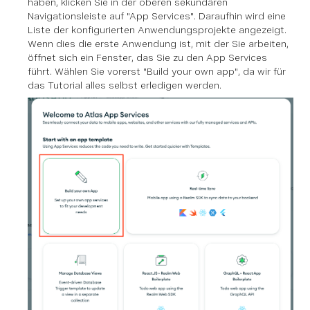
haben, klicken Sie in der oberen sekundären
Navigationsleiste auf "App Services". Daraufhin wird eine
Liste der konfigurierten Anwendungsprojekte angezeigt.
Wenn dies die erste Anwendung ist, mit der Sie arbeiten,
öffnet sich ein Fenster, das Sie zu den App Services
führt. Wählen Sie vorerst "Build your own app", da wir für
das Tutorial alles selbst erledigen werden.