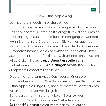
New Atlas App dialog
Der nächste Bildschirm enthält einige
Konfigurationsfragen. Unsere Datenquelle, d. h. der von
uns verwendete Cluster, sollte ausgefüllt werden. Wählen
Sie denjenigen aus, den Sie für den Lehrgang verwenden,
wenn Sie mehrere Cluster haben. Sie können auch den
Namen der Anwendung ändern. Ich werde die Anwendung
"Frontend" nennen, da dieser Anwendungsdienst unser
JavaScript-Frontend für die Verwaltungsseiten verwalten
wird. Klicken Sie auf .
App-Dienst erstellen
um
fortzufahren, und dann
Anleitungen schließen
um das
Jumpstart-Fenster zu schließen.
Dies bringt uns zum Apps-Dashboard für unsere
Frontend-Anwendung. Wie Sie sehen, können Sie mit einer
Atlas-App viele Dinge tun, aber im Moment konzentrieren
wir uns auf die Verwendung der
Benutzerauthentifizierung. Klicken Sie unter dem
Abschnitt Data Access" in der Seitenleiste auf
Authentifizierung
damit wir mit dem Einrichten