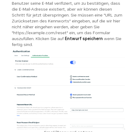
Benutzer seine E-Mail verifiziert, um zu bestätigen, dass
die E-Mail-Adresse existiert, aber wir können diesen
Schritt für jetzt überspringen. Sie müssen eine "URL zum
Zurücksetzen des Kennworts" eingeben, auf die wir hier
nicht näher eingehen werden, aber geben Sie
"https://example.com/reset" ein, um das Formular
auszufüllen. Klicken Sie auf
Entwurf speichern
wenn Sie
fertig sind.