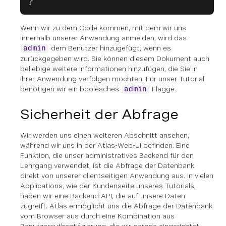
}
Wenn wir zu dem Code kommen, mit dem wir uns
innerhalb unserer Anwendung anmelden, wird das
dem Benutzer hinzugefügt, wenn es
admin
zurückgegeben wird. Sie können diesem Dokument auch
beliebige weitere Informationen hinzufügen, die Sie in
Ihrer Anwendung verfolgen möchten. Für unser Tutorial
benötigen wir ein boolesches
Flagge.
admin
Sicherheit der Abfrage
Wir werden uns einen weiteren Abschnitt ansehen,
während wir uns in der Atlas-Web-UI befinden. Eine
Funktion, die unser administratives Backend für den
Lehrgang verwendet, ist die Abfrage der Datenbank
direkt von unserer clientseitigen Anwendung aus. In vielen
Applications, wie der Kundenseite unseres Tutorials,
haben wir eine Backend-API, die auf unsere Daten
zugreift. Atlas ermöglicht uns die Abfrage der Datenbank
vom Browser aus durch eine Kombination aus
Benutzerauthentifizierung, die wir gerade eingerichtet