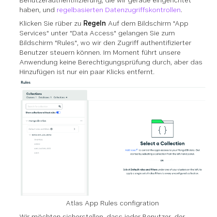
haben, und
regelbasierten Datenzugriffskontrollen
.
Klicken Sie rüber zu
Regeln
Auf dem Bildschirm "App
Services" unter "Data Access" gelangen Sie zum
Bildschirm "Rules", wo wir den Zugriff authentifizierter
Benutzer steuern können. Im Moment führt unsere
Anwendung keine Berechtigungsprüfung durch, aber das
Hinzufügen ist nur ein paar Klicks entfernt.
Atlas App Rules configration
Wir möchten sicherstellen, dass jeder Benutzer, der