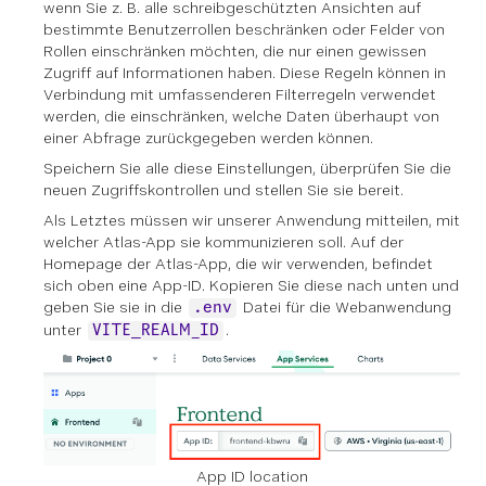
wenn Sie z. B. alle schreibgeschützten Ansichten auf
bestimmte Benutzerrollen beschränken oder Felder von
Rollen einschränken möchten, die nur einen gewissen
Zugriff auf Informationen haben. Diese Regeln können in
Verbindung mit umfassenderen Filterregeln verwendet
werden, die einschränken, welche Daten überhaupt von
einer Abfrage zurückgegeben werden können.
Speichern Sie alle diese Einstellungen, überprüfen Sie die
neuen Zugriffskontrollen und stellen Sie sie bereit.
Als Letztes müssen wir unserer Anwendung mitteilen, mit
welcher Atlas-App sie kommunizieren soll. Auf der
Homepage der Atlas-App, die wir verwenden, befindet
sich oben eine App-ID. Kopieren Sie diese nach unten und
geben Sie sie in die
Datei für die Webanwendung
.env
unter
.
VITE_REALM_ID
App ID location