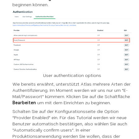
beginnen können.
User authentication options
Wie bereits erwähnt, unterstützt Atlas mehrere Arten der
Authentifizierung. Im Moment werden wir uns nur um "E-
Mail/Passwort" kümmern. Klicken Sie auf die Schaltfläche
Bearbeiten
um mit dem Einrichten zu beginnen.
Schalten Sie auf der Konfigurationsseite die Option
"Provider Enabled" ein. Für das Tutorial werden wir neue
Benutzer automatisch bestätigen, also wählen Sie auch
"Automatically confirm users". In einer
Produktionsanwendung werden Sie wollen, dass der