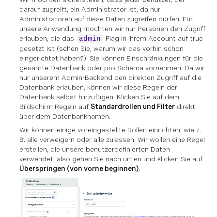
darauf zugreift, ein Administrator ist, da nur
Administratoren auf diese Daten zugreifen dürfen. Für
unsere Anwendung möchten wir nur Personen den Zugriff
erlauben, die das
Flag in ihrem Account auf true
admin
gesetzt ist (sehen Sie, warum wir das vorhin schon
eingerichtet haben?). Sie können Einschränkungen für die
gesamte Datenbank oder pro Schema vornehmen. Da wir
nur unserem Admin-Backend den direkten Zugriff auf die
Datenbank erlauben, können wir diese Regeln der
Datenbank selbst hinzufügen. Klicken Sie auf dem
Bildschirm Regeln auf
Standardrollen und Filter
direkt
über dem Datenbanknamen.
Wir können einige voreingestellte Rollen einrichten, wie z.
B. alle verweigern oder alle zulassen. Wir wollen eine Regel
erstellen, die unsere benutzerdefinierten Daten
verwendet, also gehen Sie nach unten und klicken Sie auf
Überspringen (von vorne beginnen)
.