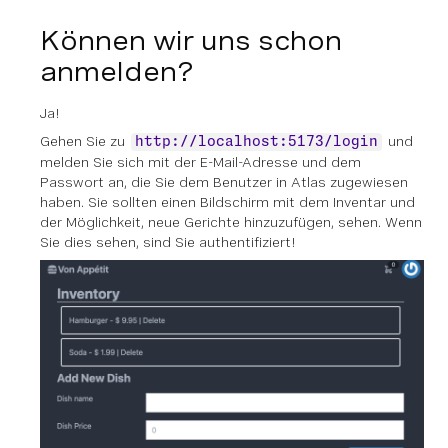
Können wir uns schon
anmelden?
Ja!
Gehen Sie zu
und
http://localhost:5173/login
melden Sie sich mit der E-Mail-Adresse und dem
Passwort an, die Sie dem Benutzer in Atlas zugewiesen
haben. Sie sollten einen Bildschirm mit dem Inventar und
der Möglichkeit, neue Gerichte hinzuzufügen, sehen. Wenn
Sie dies sehen, sind Sie authentifiziert!