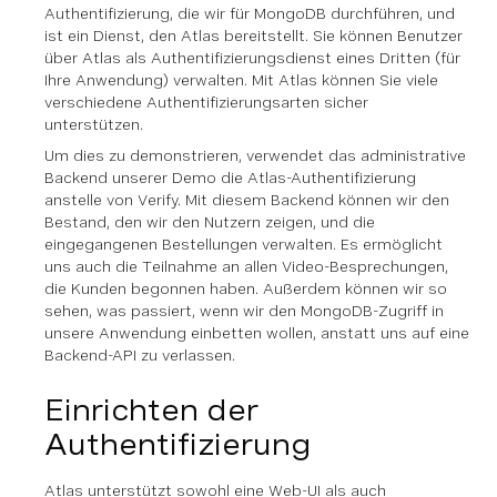
Authentifizierung, die wir für MongoDB durchführen, und
ist ein Dienst, den Atlas bereitstellt. Sie können Benutzer
über Atlas als Authentifizierungsdienst eines Dritten (für
Ihre Anwendung) verwalten. Mit Atlas können Sie viele
verschiedene Authentifizierungsarten sicher
unterstützen.
Um dies zu demonstrieren, verwendet das administrative
Backend unserer Demo die Atlas-Authentifizierung
anstelle von Verify. Mit diesem Backend können wir den
Bestand, den wir den Nutzern zeigen, und die
eingegangenen Bestellungen verwalten. Es ermöglicht
uns auch die Teilnahme an allen Video-Besprechungen,
die Kunden begonnen haben. Außerdem können wir so
sehen, was passiert, wenn wir den MongoDB-Zugriff in
unsere Anwendung einbetten wollen, anstatt uns auf eine
Backend-API zu verlassen.
Einrichten der
Authentifizierung
Atlas unterstützt sowohl eine Web-UI als auch