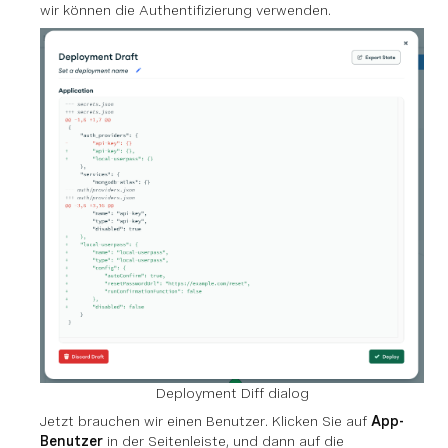
wir können die Authentifizierung verwenden.
Deployment Diff dialog
Jetzt brauchen wir einen Benutzer. Klicken Sie auf
App-
Benutzer
in der Seitenleiste, und dann auf die