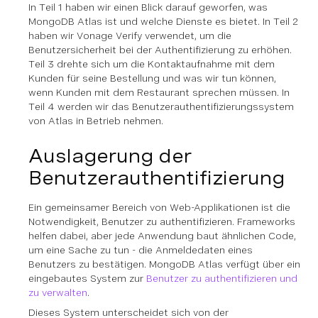
In Teil 1 haben wir einen Blick darauf geworfen, was
MongoDB Atlas ist und welche Dienste es bietet. In Teil 2
haben wir Vonage Verify verwendet, um die
Benutzersicherheit bei der Authentifizierung zu erhöhen.
Teil 3 drehte sich um die Kontaktaufnahme mit dem
Kunden für seine Bestellung und was wir tun können,
wenn Kunden mit dem Restaurant sprechen müssen. In
Teil 4 werden wir das Benutzerauthentifizierungssystem
von Atlas in Betrieb nehmen.
Auslagerung der
Benutzerauthentifizierung
Ein gemeinsamer Bereich von Web-Applikationen ist die
Notwendigkeit, Benutzer zu authentifizieren. Frameworks
helfen dabei, aber jede Anwendung baut ähnlichen Code,
um eine Sache zu tun - die Anmeldedaten eines
Benutzers zu bestätigen. MongoDB Atlas verfügt über ein
eingebautes System zur
Benutzer zu authentifizieren und
zu verwalten
.
Dieses System unterscheidet sich von der