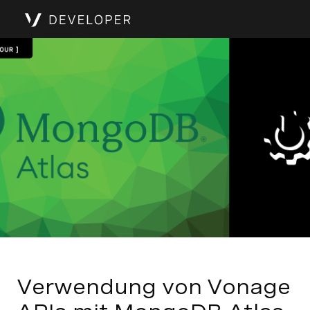
Verwendung von Vonage