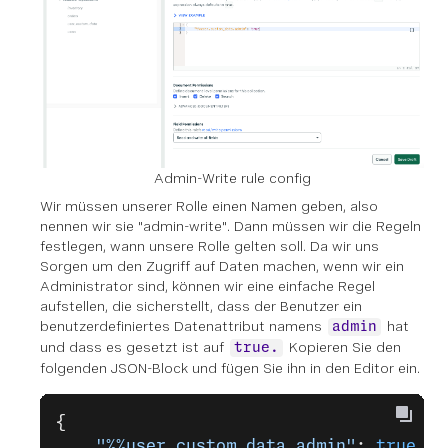
Admin-Write rule config
Wir müssen unserer Rolle einen Namen geben, also
nennen wir sie "admin-write". Dann müssen wir die Regeln
festlegen, wann unsere Rolle gelten soll. Da wir uns
Sorgen um den Zugriff auf Daten machen, wenn wir ein
Administrator sind, können wir eine einfache Regel
aufstellen, die sicherstellt, dass der Benutzer ein
benutzerdefiniertes Datenattribut namens
hat
admin
und dass es gesetzt ist auf
Kopieren Sie den
true.
folgenden JSON-Block und fügen Sie ihn in den Editor ein.
{
    "%%user.custom_data.admin"
: 
true