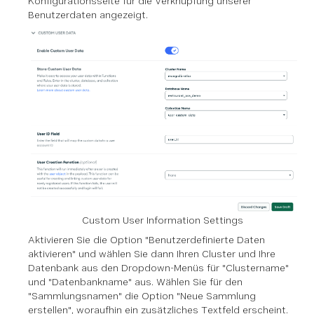
Konfigurationsseite für die Verknüpfung unserer
Benutzerdaten angezeigt.
Custom User Information Settings
Aktivieren Sie die Option "Benutzerdefinierte Daten
aktivieren" und wählen Sie dann Ihren Cluster und Ihre
Datenbank aus den Dropdown-Menüs für "Clustername"
und "Datenbankname" aus. Wählen Sie für den
"Sammlungsnamen" die Option "Neue Sammlung
erstellen", woraufhin ein zusätzliches Textfeld erscheint.