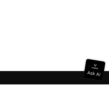
ドキュメンテーション
ドキュメンテーション
Vonage Business Cloud