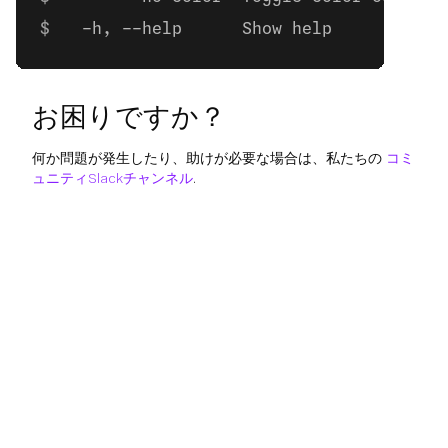
  -h, --help      Show help           
お困りですか？
何か問題が発生したり、助けが必要な場合は、私たちの
コミ
ュニティSlackチャンネル
.