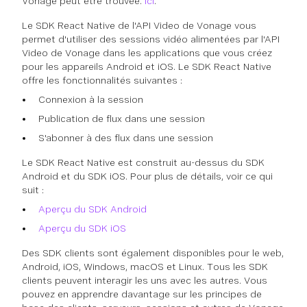
Vonage peut être trouvée.
ici
.
Le SDK React Native de l'API Video de Vonage vous
permet d'utiliser des sessions vidéo alimentées par l'API
Video de Vonage dans les applications que vous créez
pour les appareils Android et iOS. Le SDK React Native
offre les fonctionnalités suivantes :
Connexion à la session
Publication de flux dans une session
S'abonner à des flux dans une session
Le SDK React Native est construit au-dessus du SDK
Android et du SDK iOS. Pour plus de détails, voir ce qui
suit :
Aperçu du SDK Android
Aperçu du SDK iOS
Des SDK clients sont également disponibles pour le web,
Android, iOS, Windows, macOS et Linux. Tous les SDK
clients peuvent interagir les uns avec les autres. Vous
pouvez en apprendre davantage sur les principes de