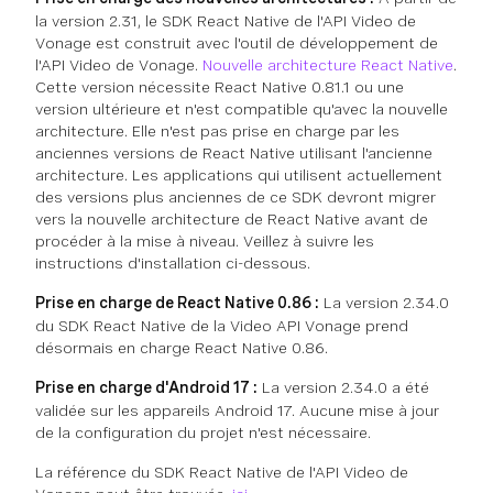
la version 2.31, le SDK React Native de l'API Video de
Vonage est construit avec l'outil de développement de
l'API Video de Vonage.
Nouvelle architecture React Native
.
Cette version nécessite React Native 0.81.1 ou une
version ultérieure et n'est compatible qu'avec la nouvelle
architecture. Elle n'est pas prise en charge par les
anciennes versions de React Native utilisant l'ancienne
architecture. Les applications qui utilisent actuellement
des versions plus anciennes de ce SDK devront migrer
vers la nouvelle architecture de React Native avant de
procéder à la mise à niveau. Veillez à suivre les
instructions d'installation ci-dessous.
Prise en charge de React Native 0.86 :
La version 2.34.0
du SDK React Native de la Video API Vonage prend
désormais en charge React Native 0.86.
Prise en charge d'Android 17 :
La version 2.34.0 a été
validée sur les appareils Android 17. Aucune mise à jour
de la configuration du projet n'est nécessaire.
La référence du SDK React Native de l'API Video de