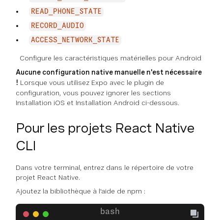
READ_PHONE_STATE
RECORD_AUDIO
ACCESS_NETWORK_STATE
Configure les caractéristiques matérielles pour Android
Aucune configuration native manuelle n'est nécessaire
!
Lorsque vous utilisez Expo avec le plugin de
configuration, vous pouvez ignorer les sections
Installation iOS et Installation Android ci-dessous.
Pour les projets React Native
CLI
Dans votre terminal, entrez dans le répertoire de votre
projet React Native.
Ajoutez la bibliothèque à l'aide de npm :