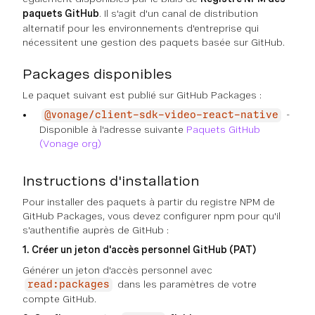
paquets GitHub
. Il s'agit d'un canal de distribution
alternatif pour les environnements d'entreprise qui
nécessitent une gestion des paquets basée sur GitHub.
Packages disponibles
Le paquet suivant est publié sur GitHub Packages :
-
@vonage/client-sdk-video-react-native
Disponible à l'adresse suivante
Paquets GitHub
(Vonage org)
Instructions d'installation
Pour installer des paquets à partir du registre NPM de
GitHub Packages, vous devez configurer npm pour qu'il
s'authentifie auprès de GitHub :
1. Créer un jeton d'accès personnel GitHub (PAT)
Générer un jeton d'accès personnel avec
dans les paramètres de votre
read:packages
compte GitHub.