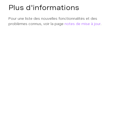
Plus d'informations
Pour une liste des nouvelles fonctionnalités et des
problèmes connus, voir la page
notes de mise à jour
.