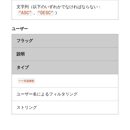
文字列（以下のいずれかでなければならない：
,
)
"ASC"
"DESC"
ユーザー
フラッグ
説明
タイプ
--name
ユーザー名によるフィルタリング
ストリング