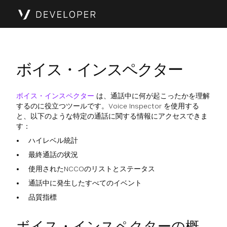
ボイス・インスペクター
ボイス・インスペクター
は、通話中に何が起こったかを理解
するのに役立つツールです。Voice Inspector を使用する
と、以下のような特定の通話に関する情報にアクセスできま
す：
ハイレベル統計
最終通話の状況
使用されたNCCOのリストとステータス
通話中に発生したすべてのイベント
品質指標
ボイス・インスペクターの概