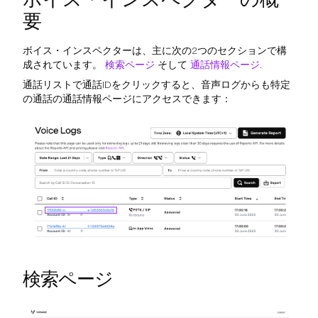
要
ボイス・インスペクターは、主に次の2つのセクションで構
成されています。
検索ページ
そして
通話情報ページ
.
通話リストで通話IDをクリックすると、音声ログからも特定
の通話の通話情報ページにアクセスできます：
検索ページ