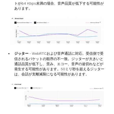
トが64 Kbps未満の場合、音声品質が低下する可能性が
あります。
ジッター
- WebRTCおよび音声通話に対応。受信側で受
信されるパケットの順序の不一致。ジッターが大きいと
通話品質が低下し、歪み、エコー、音声の途切れなどが
発生する可能性があります。50ミリ秒を超えるジッター
は、会話が支離滅裂になる可能性があります。