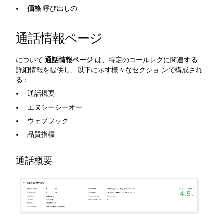
価格
呼び出しの
通話情報ページ
について
通話情報ページ
は、特定のコールレグに関連する
詳細情報を提供し、以下に示す様々なセクショ ンで構成され
る：
通話概要
エヌシーシーオー
ウェブフック
品質指標
通話概要