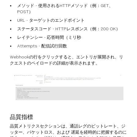
メソッド - 使用されるHTTPメソッド（例：GET、
POST）
URL - ターゲットのエンドポイント
ステータスコード - HTTPレスポンス（例：200 OK）
レイテンシー - 応答時間（ミリ秒
Attempts - 配信試行回数
Webhookの行をクリックすると、エントリが展開され、リ
クエストのペイロードの詳細が表示されます。
品質指標
品質メトリクスセクションは、通話レグのビットレート、ジ
ッター、パケットロス、および 遅延を経時的に把握するのに