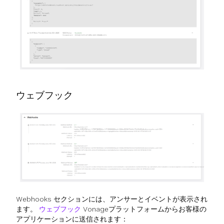
ウェブフック
Webhooks セクションには、アンサーとイベントが表示され
ます。
ウェブフック
Vonageプラットフォームからお客様の
アプリケーションに送信されます：