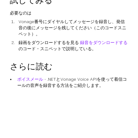
試してみる
必要なのは
Vonage番号にダイヤルしてメッセージを録音し、発信
音の後にメッセージを残してください（このコードスニ
ペット）。
録画をダウンロードするを見る
録音をダウンロードする
のコード・スニペットで説明している。
さらに読む
ボイスメール
- .NETとVonage Voice APIを使って着信コ
ールの音声を録音する方法をご紹介します。