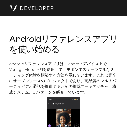
Androidリファレンスアプリ
を使い始める
Androidリファレンスアプリは、Androidデバイス上で
Vonage Video APIを使用して、モダンでスケーラブルなミ
ーティング体験を構築する方法を示しています。これは完全
にオープンソースのプロジェクトであり、高品質のマルチパ
ーティビデオ通話を提供するための推奨アーキテクチャ、構
成システム、UIパターンを紹介しています。