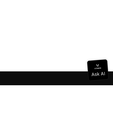
ドキュメンテーション
ドキュメンテーション
Vonage Business Cloud