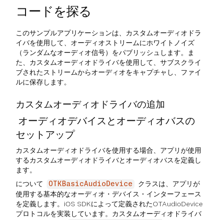
コードを探る
このサンプルアプリケーションは、カスタムオーディオドラ
イバを使用して、オーディオストリームにホワイトノイズ
（ランダムなオーディオ信号）をパブリッシュします。ま
た、カスタムオーディオドライバを使用して、サブスクライ
ブされたストリームからオーディオをキャプチャし、ファイ
ルに保存します。
カスタムオーディオドライバの追加
オーディオデバイスとオーディオバスの
セットアップ
カスタムオーディオドライバを使用する場合、アプリが使用
するカスタムオーディオドライバとオーディオバスを定義し
ます。
について
クラスは、アプリが
OTKBasicAudioDevice
使用する基本的なオーディオ・デバイス・インターフェース
を定義します。iOS SDKによって定義されたOTAudioDevice
プロトコルを実装しています。カスタムオーディオドライバ