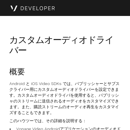
カスタムオーディオドライ
バー
概要
Android と iOS Video SDKs では、パブリッシャーとサブス
クライバー用にカスタムオーディオドライバーを設定できま
す。カスタムオーディオドライバを使用すると、パブリッシ
ャのストリームに送信されるオーディオをカスタマイズでき
ます。また、購読ストリームのオーディオ再生をカスタマイ
ズすることもできます。
このハウツーでは、その詳細を説明する：
Vonage Video Androidアプリケーションのオーディオド