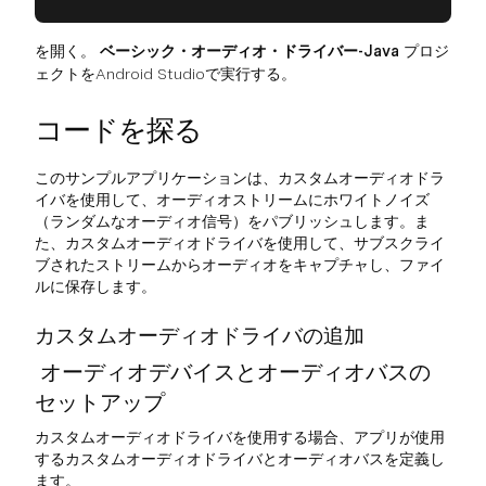
を開く。
ベーシック・オーディオ・ドライバー-Java
プロジ
ェクトをAndroid Studioで実行する。
コードを探る
このサンプルアプリケーションは、カスタムオーディオドラ
イバを使用して、オーディオストリームにホワイトノイズ
（ランダムなオーディオ信号）をパブリッシュします。ま
た、カスタムオーディオドライバを使用して、サブスクライ
ブされたストリームからオーディオをキャプチャし、ファイ
ルに保存します。
カスタムオーディオドライバの追加
オーディオデバイスとオーディオバスの
セットアップ
カスタムオーディオドライバを使用する場合、アプリが使用
するカスタムオーディオドライバとオーディオバスを定義し
ます。