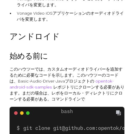
ライバを変更します。
Vonage Video iOSアプリケーションのオーディオドライ
バを変更します。
アンドロイド
始める前に
このハウツーでは、カスタムオーディオドライバーを追加す
るために必要なコードを示します。このハウツーのコード
は、Basic-Audio-Driver-Javaプロジェクトの
opentok-
android-sdk-samples
レポジトリにクローンする必要があり
ます。まだの場合は、レポをローカル・ディレクトリにクロ
ーンする必要がある。コマンドラインで
git clone git@github.com:opentok/open