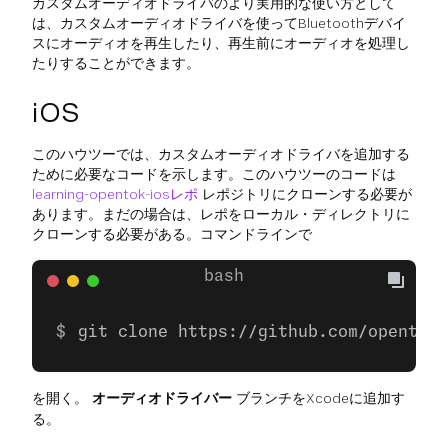
カスタムオーディオドライバのより実用的な使い方として
は、カスタムオーディオドライバを使ってBluetoothデバイ
スにオーディオを再生したり、再生前にオーディオを処理し
たりすることができます。
iOS
このハウツーでは、カスタムオーディオドライバを追加する
ために必要なコードを示します。このハウツーのコードは
learning-opentok-iosレポ
レポジトリにクローンする必要が
あります。まだの場合は、レポをローカル・ディレクトリに
クローンする必要がある。コマンドラインで
git clone https://github.com/opentok/
を開く。
オーディオドライバー
ブランチをXcodeに追加す
る。