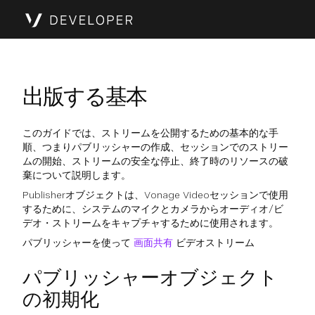
出版する基本
このガイドでは、ストリームを公開するための基本的な手
順、つまりパブリッシャーの作成、セッションでのストリー
ムの開始、ストリームの安全な停止、終了時のリソースの破
棄について説明します。
Publisherオブジェクトは、Vonage Videoセッションで使用
するために、システムのマイクとカメラからオーディオ/ビ
デオ・ストリームをキャプチャするために使用されます。
パブリッシャーを使って
画面共有
ビデオストリーム
パブリッシャーオブジェクト
の初期化