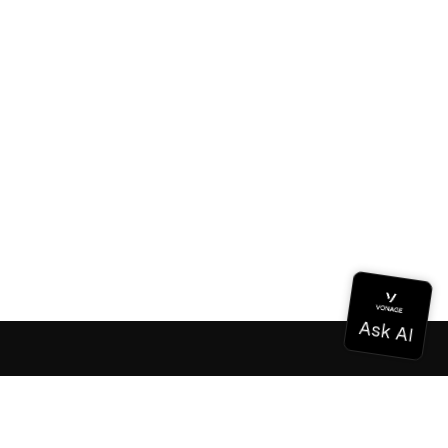
ドキュメンテーション
ドキュメンテーション