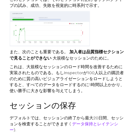
ブの試み、成功、失敗を視覚的に時系列で示す。
また、次のことも重要である。
加入者は品質指標セクション
で見ることができない
大規模なセッションのために。
これは、大規模なセッションのロード時間を改善するために
実装されたものである。もしInspectorが100人以上の購読者
のために質の高いビジュアライゼーションをロードしようと
すると、すべてのデータをロードするのに1時間以上かかり、
使い勝手に大きな影響を与えてしまう。
セッションの保存
デフォルトでは、セッションの終了から最大20日間、セッシ
ョンを検査することができます (
データ保持とレイテンシ
ー
).