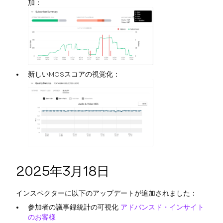
加：
新しいMOSスコアの視覚化：
2025年3月18日
インスペクターに以下のアップデートが追加されました：
参加者の議事録統計の可視化
アドバンスド・インサイト
のお客様