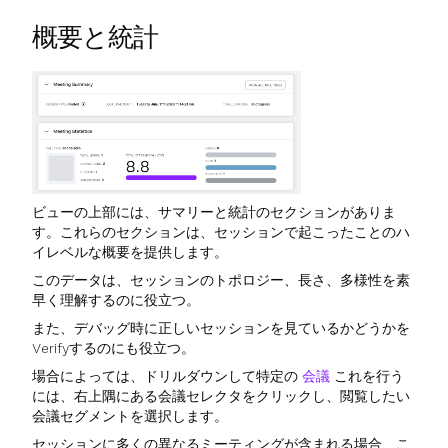
概要と統計
ビューの上部には、サマリーと統計のセクションがありま
す。これらのセクションは、セッションで起こったことのハ
イレベルな概要を提供します。
このデータは、セッションのトポロジー、長さ、多様性を素
早く理解するのに役立つ。
また、デバッグ時に正しいセッションを見ているかどうかを
Verifyするのにも役立つ。
場合によっては、ドリルダウンして特定の
会議
これを行う
には、右上隅にある会議セレクタをクリックし、閲覧したい
会議セグメントを選択します。
セッションに多くの異なるミーティングが含まれる場合、こ