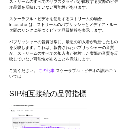
ストリームのすべてのサブスクライバが体験する実際のビデ
オ品質を反映していない可能性があります。
スケーラブル・ビデオを使用するストリームの場合、
Inspector は、ストリームのパブリッシャとメディア・ルー
タ間のリンクに基づくビデオ品質情報を表示します。
パブリッシャーの音質は常に、最悪の加入者が報告したもの
を反映します。これは、報告されたパブリッシャーの音質
が、ストリームのすべての加入者が体験した実際の音質を反
映していない可能性があることを意味します。
ご覧ください。
この記事
スケーラブル・ビデオの詳細につ
いては
SIP相互接続の品質指標