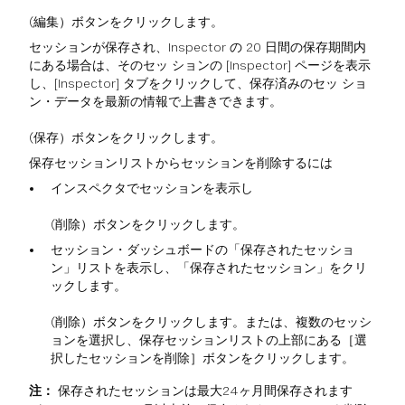
(編集）ボタンをクリックします。
セッションが保存され、Inspector の 20 日間の保存期間内
にある場合は、そのセッ ションの [Inspector] ページを表示
し、[Inspector] タブをクリックして、保存済みのセッ ショ
ン・データを最新の情報で上書きできます。
(保存）ボタンをクリックします。
保存セッションリストからセッションを削除するには
インスペクタでセッションを表示し
(削除）ボタンをクリックします。
セッション・ダッシュボードの「保存されたセッショ
ン」リストを表示し、「保存されたセッション」をクリ
ックします。
(削除）ボタンをクリックします。または、複数のセッシ
ョンを選択し、保存セッションリストの上部にある［選
択したセッションを削除］ボタンをクリックします。
注：
保存されたセッションは最大24ヶ月間保存されます