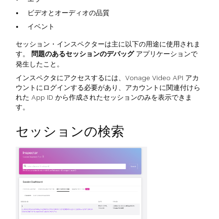
ビデオとオーディオの品質
イベント
セッション・インスペクターは主に以下の用途に使用されま
す。
問題のあるセッションのデバッグ
アプリケーションで
発生したこと。
インスペクタにアクセスするには、Vonage Video API アカ
ウントにログインする必要があり、アカウントに関連付けら
れた App ID から作成されたセッションのみを表示できま
す。
セッションの検索