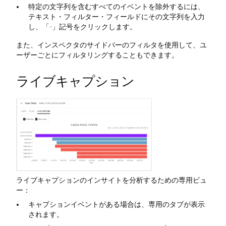
特定の文字列を含むすべてのイベントを除外するには、
テキスト・フィルター・フィールドにその文字列を入力
し、「-」記号をクリックします。
また、インスペクタのサイドバーのフィルタを使用して、ユ
ーザーごとにフィルタリングすることもできます。
ライブキャプション
ライブキャプションのインサイトを分析するための専用ビュ
ー：
キャプションイベントがある場合は、専用のタブが表示
されます。