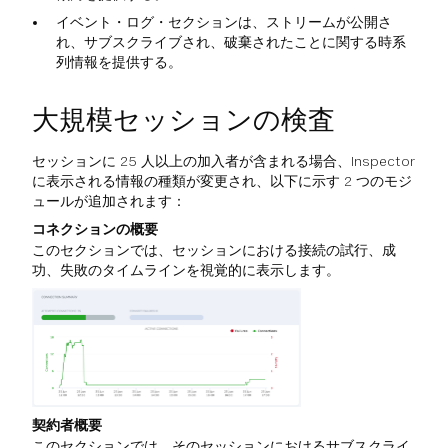
イベント・ログ・セクションは、ストリームが公開さ
れ、サブスクライブされ、破棄されたことに関する時系
列情報を提供する。
大規模セッションの検査
セッションに 25 人以上の加入者が含まれる場合、Inspector
に表示される情報の種類が変更され、以下に示す 2 つのモジ
ュールが追加されます：
コネクションの概要
このセクションでは、セッションにおける接続の試行、成
功、失敗のタイムラインを視覚的に表示します。
契約者概要
このセクションでは、そのセッションにおけるサブスクライ