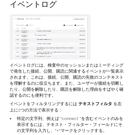
イベントログ
イベントログには、検査中のセッションまたはミーティング
で発生した接続、公開、購読に関連するイベントが一覧表示
されます。これは、接続、公開、購読の失敗のコンテキスト
を理解するのに役立ちます。また、ユーザーが接続を切断し
たり、公開を解除したり、購読を解除した理由をすばやく確
認するのにも便利です。
イベントをフィルタリングするには
テキストフィルタ
を左
上に2つの方法で表示する：
特定の文字列、例えば "connect "を含むイベントのみを
表示するには、テキスト・フィルター・フィールドにそ
の文字列を入力し、"+"マークをクリックする。