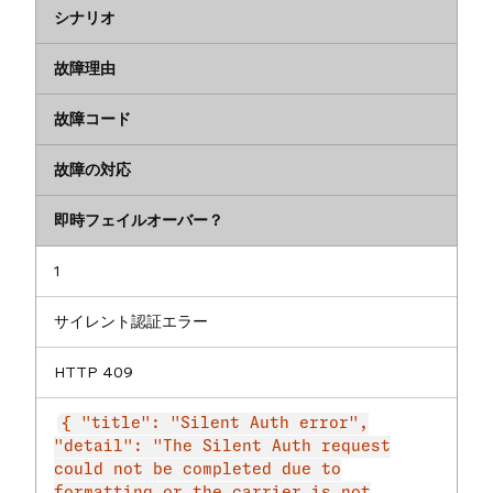
シナリオ
故障理由
故障コード
故障の対応
即時フェイルオーバー？
1
サイレント認証エラー
HTTP 409
{ "title": "Silent Auth error",
"detail": "The Silent Auth request
could not be completed due to