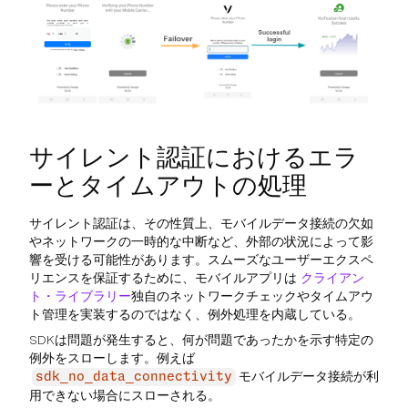
サイレント認証におけるエラ
ーとタイムアウトの処理
サイレント認証は、その性質上、モバイルデータ接続の欠如
やネットワークの一時的な中断など、外部の状況によって影
響を受ける可能性があります。スムーズなユーザーエクスペ
リエンスを保証するために、モバイルアプリは
クライアン
ト・ライブラリー
独自のネットワークチェックやタイムアウ
ト管理を実装するのではなく、例外処理を内蔵している。
SDKは問題が発生すると、何が問題であったかを示す特定の
例外をスローします。例えば
モバイルデータ接続が利
sdk_no_data_connectivity
用できない場合にスローされる。