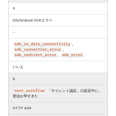
5
iOS/Android SDKエラー
--
,
sdk_no_data_connectivity
,
sdk_connection_error
,
sdk_redirect_error
sdk_error
いいえ
6
「サイレント認証」の設定中に、
next_workflow
受信が早すぎた
HTTP 409