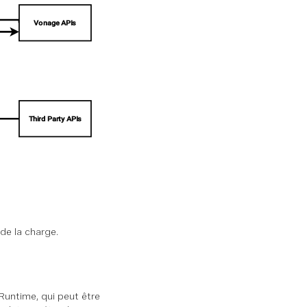
de la charge.
untime, qui peut être