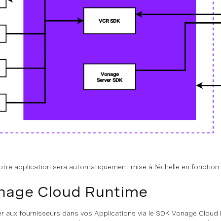
otre application sera automatiquement mise à l'échelle en fonction 
nage Cloud Runtime
 aux fournisseurs dans vos Applications via le SDK Vonage Cloud R