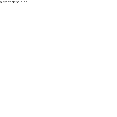
 confidentialité.