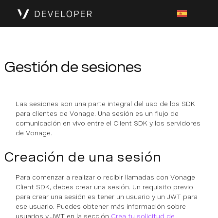
Gestión de sesiones
Las sesiones son una parte integral del uso de los SDK
para clientes de Vonage. Una sesión es un flujo de
comunicación en vivo entre el Client SDK y los servidores
de Vonage.
Creación de una sesión
Para comenzar a realizar o recibir llamadas con Vonage
Client SDK, debes crear una sesión. Un requisito previo
para crear una sesión es tener un usuario y un JWT para
ese usuario. Puedes obtener más información sobre
usuarios y JWT en la sección
Crea tu solicitud de