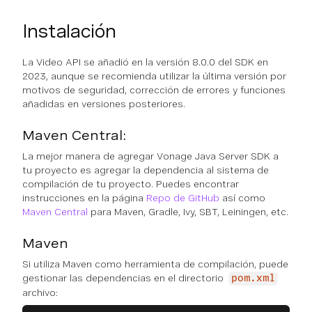
Instalación
La Video API se añadió en la versión 8.0.0 del SDK en
2023, aunque se recomienda utilizar la última versión por
motivos de seguridad, corrección de errores y funciones
añadidas en versiones posteriores.
Maven Central:
La mejor manera de agregar Vonage Java Server SDK a
tu proyecto es agregar la dependencia al sistema de
compilación de tu proyecto. Puedes encontrar
instrucciones en la página
Repo de GitHub
así como
Maven Central
para Maven, Gradle, Ivy, SBT, Leiningen, etc.
Maven
Si utiliza Maven como herramienta de compilación, puede
gestionar las dependencias en el directorio
pom.xml
archivo: