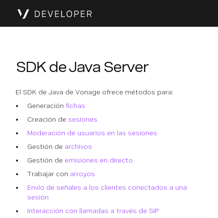
SDK de Java Server
El SDK de Java de Vonage ofrece métodos para:
Generación
fichas
Creación de
sesiones
Moderación de usuarios en las sesiones
Gestión de
archivos
Gestión de
emisiones en directo
Trabajar con
arroyos
Envío de señales a los clientes conectados a una
sesión
Interacción con llamadas a través de SIP