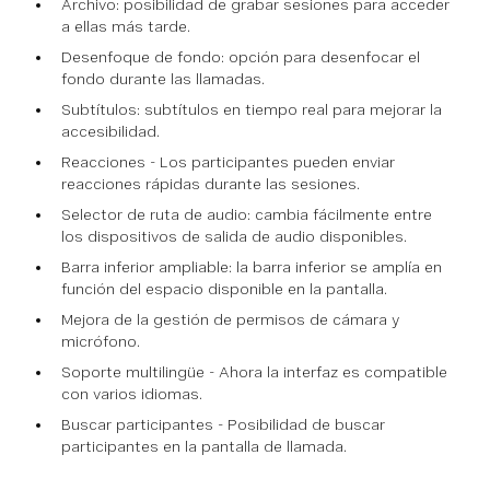
Archivo: posibilidad de grabar sesiones para acceder
a ellas más tarde.
Desenfoque de fondo: opción para desenfocar el
fondo durante las llamadas.
Subtítulos: subtítulos en tiempo real para mejorar la
accesibilidad.
Reacciones - Los participantes pueden enviar
reacciones rápidas durante las sesiones.
Selector de ruta de audio: cambia fácilmente entre
los dispositivos de salida de audio disponibles.
Barra inferior ampliable: la barra inferior se amplía en
función del espacio disponible en la pantalla.
Mejora de la gestión de permisos de cámara y
micrófono.
Soporte multilingüe - Ahora la interfaz es compatible
con varios idiomas.
Buscar participantes - Posibilidad de buscar
participantes en la pantalla de llamada.