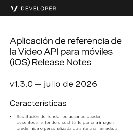
Aplicación de referencia de
la Video API para móviles
(iOS) Release Notes
v1.3.0 — julio de 2026
Características
Sustitución del fondo: los usuarios pueden
desenfocar el fondo o sustituirlo por una imagen
predefinida o personalizada durante una llamada, a