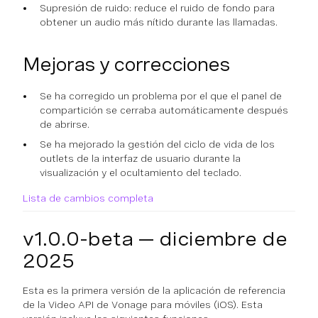
Supresión de ruido: reduce el ruido de fondo para
obtener un audio más nítido durante las llamadas.
Mejoras y correcciones
Se ha corregido un problema por el que el panel de
compartición se cerraba automáticamente después
de abrirse.
Se ha mejorado la gestión del ciclo de vida de los
outlets de la interfaz de usuario durante la
visualización y el ocultamiento del teclado.
Lista de cambios completa
v1.0.0-beta — diciembre de
2025
Esta es la primera versión de la aplicación de referencia
de la Video API de Vonage para móviles (iOS). Esta