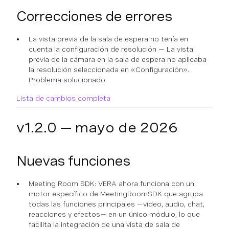
Correcciones de errores
La vista previa de la sala de espera no tenía en
cuenta la configuración de resolución — La vista
previa de la cámara en la sala de espera no aplicaba
la resolución seleccionada en «Configuración».
Problema solucionado.
Lista de cambios completa
v1.2.0 — mayo de 2026
Nuevas funciones
Meeting Room SDK: VERA ahora funciona con un
motor específico de MeetingRoomSDK que agrupa
todas las funciones principales —vídeo, audio, chat,
reacciones y efectos— en un único módulo, lo que
facilita la integración de una vista de sala de