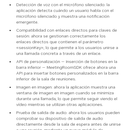
Detección de voz con el micrófono silenciado: la
aplicación detecta cuándo un usuario habla con el
micrófono silenciado y muestra una notificación
emergente.
Compatibilidad con enlaces directos para claves de
sesión: ahora se gestionan correctamente los
enlaces directos que contienen el parámetro
«sessionKey», lo que permite a los usuarios unirse a
una llamada concreta a través de un enlace.
API de personalización — Inserción de botones en la
barra inferior — MeetingRoomSDK ofrece ahora una
API para insertar botones personalizados en la barra
inferior de la sala de reuniones.
Imagen en imagen: ahora la aplicación muestra una
ventana de imagen en imagen cuando se minimiza
durante una llamada, lo que permite seguir viendo el
vídeo mientras se utilizan otras aplicaciones.
Prueba de salida de audio: ahora los usuarios pueden
comprobar su dispositivo de salida de audio
directamente desde la sala de espera antes de unirse