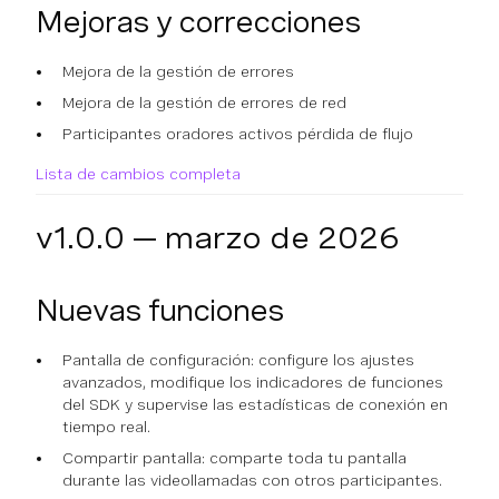
Mejoras y correcciones
Mejora de la gestión de errores
Mejora de la gestión de errores de red
Participantes oradores activos pérdida de flujo
Lista de cambios completa
v1.0.0 — marzo de 2026
Nuevas funciones
Pantalla de configuración: configure los ajustes
avanzados, modifique los indicadores de funciones
del SDK y supervise las estadísticas de conexión en
tiempo real.
Compartir pantalla: comparte toda tu pantalla
durante las videollamadas con otros participantes.