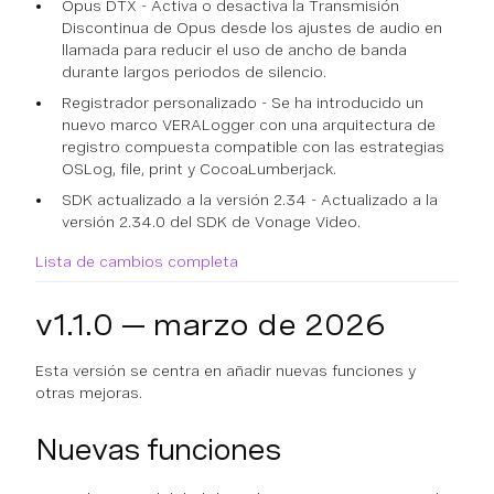
Opus DTX - Activa o desactiva la Transmisión
Discontinua de Opus desde los ajustes de audio en
llamada para reducir el uso de ancho de banda
durante largos periodos de silencio.
Registrador personalizado - Se ha introducido un
nuevo marco VERALogger con una arquitectura de
registro compuesta compatible con las estrategias
OSLog, file, print y CocoaLumberjack.
SDK actualizado a la versión 2.34 - Actualizado a la
versión 2.34.0 del SDK de Vonage Video.
Lista de cambios completa
v1.1.0 — marzo de 2026
Esta versión se centra en añadir nuevas funciones y
otras mejoras.
Nuevas funciones