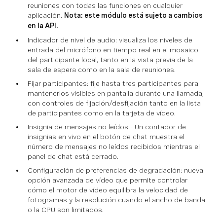
reuniones con todas las funciones en cualquier
aplicación.
Nota: este módulo está sujeto a cambios
en la API.
Indicador de nivel de audio: visualiza los niveles de
entrada del micrófono en tiempo real en el mosaico
del participante local, tanto en la vista previa de la
sala de espera como en la sala de reuniones.
Fijar participantes: fije hasta tres participantes para
mantenerlos visibles en pantalla durante una llamada,
con controles de fijación/desfijación tanto en la lista
de participantes como en la tarjeta de vídeo.
Insignia de mensajes no leídos - Un contador de
insignias en vivo en el botón de chat muestra el
número de mensajes no leídos recibidos mientras el
panel de chat está cerrado.
Configuración de preferencias de degradación: nueva
opción avanzada de vídeo que permite controlar
cómo el motor de vídeo equilibra la velocidad de
fotogramas y la resolución cuando el ancho de banda
o la CPU son limitados.