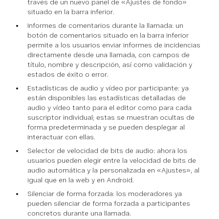
través de un nuevo panel de «Ajustes de fondo»
situado en la barra inferior.
Informes de comentarios durante la llamada: un
botón de comentarios situado en la barra inferior
permite a los usuarios enviar informes de incidencias
directamente desde una llamada, con campos de
título, nombre y descripción, así como validación y
estados de éxito o error.
Estadísticas de audio y vídeo por participante: ya
están disponibles las estadísticas detalladas de
audio y vídeo tanto para el editor como para cada
suscriptor individual; estas se muestran ocultas de
forma predeterminada y se pueden desplegar al
interactuar con ellas.
Selector de velocidad de bits de audio: ahora los
usuarios pueden elegir entre la velocidad de bits de
audio automática y la personalizada en «Ajustes», al
igual que en la web y en Android.
Silenciar de forma forzada: los moderadores ya
pueden silenciar de forma forzada a participantes
concretos durante una llamada.