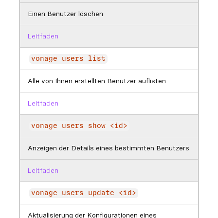
Einen Benutzer löschen
Leitfaden
vonage users list
Alle von Ihnen erstellten Benutzer auflisten
Leitfaden
vonage users show <id>
Anzeigen der Details eines bestimmten Benutzers
Leitfaden
vonage users update <id>
Aktualisierung der Konfigurationen eines