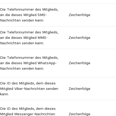
Die Telefonnummer des Mitglieds,
an die dieses Mitglied SMS-
Zeichenfolge
Nachrichten senden kann.
Die Telefonnummer des Mitglieds,
an die dieses Mitglied MMS-
Zeichenfolge
Nachrichten senden kann.
Die Telefonnummer des Mitglieds,
an die dieses Mitglied WhatsApp-
Zeichenfolge
Nachrichten senden kann.
Die ID des Mitglieds, dem dieses
Mitglied Viber-Nachrichten senden
Zeichenfolge
kann.
Die ID des Mitglieds, dem dieses
Mitglied Messenger-Nachrichten
Zeichenfolge