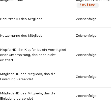
.
"invited"
Benutzer-ID des Mitglieds
Zeichenfolge
Nutzername des Mitglieds
Zeichenfolge
Klopfer-ID. Ein Klopfer ist ein Vormitglied
einer Unterhaltung, das noch nicht
Zeichenfolge
existiert
Mitglieds-ID des Mitglieds, das die
Zeichenfolge
Einladung versendet
Mitglieds-ID des Mitglieds, das die
Zeichenfolge
Einladung versendet