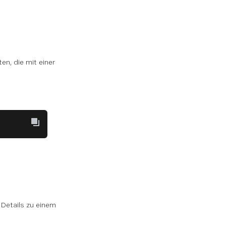
ten, die mit einer
 Details zu einem