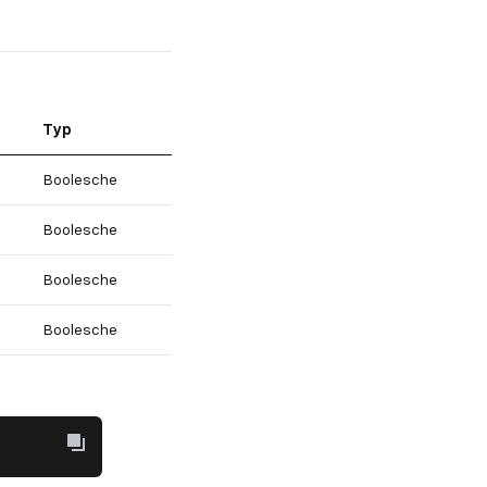
Typ
Boolesche
Boolesche
Boolesche
Boolesche