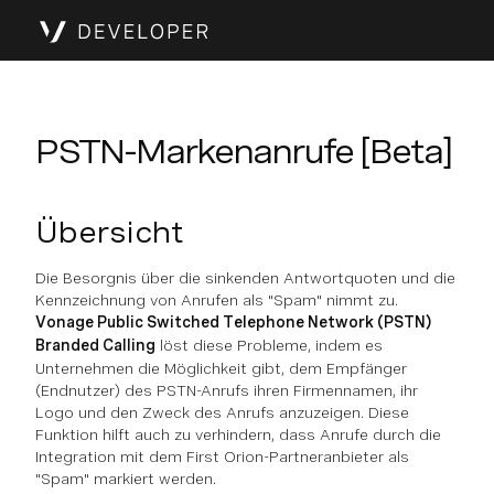
PSTN-Markenanrufe [Beta]
Übersicht
Die Besorgnis über die sinkenden Antwortquoten und die
Kennzeichnung von Anrufen als "Spam" nimmt zu.
Vonage Public Switched Telephone Network (PSTN)
Branded Calling
löst diese Probleme, indem es
Unternehmen die Möglichkeit gibt, dem Empfänger
(Endnutzer) des PSTN-Anrufs ihren Firmennamen, ihr
Logo und den Zweck des Anrufs anzuzeigen. Diese
Funktion hilft auch zu verhindern, dass Anrufe durch die
Integration mit dem First Orion-Partneranbieter als
"Spam" markiert werden.