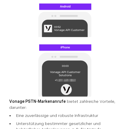
Vonage PSTN-Markenanrufe
bietet zahlreiche Vorteile,
darunter:
Eine zuverlässige und robuste Infrastruktur
Unterstützung bestimmter gesetzlicher und