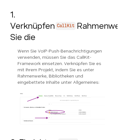
1.
Verknüpfen
Rahmenwerk
CallKit
Sie die
Wenn Sie VoIP-Push-Benachrichtigungen
verwenden, müssen Sie das CallKit-
Framework einsetzen. Verknüpfen Sie es
mit Ihrem Projekt, indem Sie es unter
Rahmenwerke, Bibliotheken und
eingebettete Inhalte
unter Allgemeines: