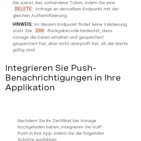
Sie zuerst das vorhandene Token, indem Sie eine
Anfrage an denselben Endpunkt mit der
DELETE
gleichen Authentifizierung.
HINWEIS:
An diesem Endpunkt findet keine Validierung
statt. Die
Rückgabecode bedeutet, dass
200
Vonage die Daten erhalten und gespeichert
gespeichert hat, aber nicht überprüft hat, ob die Werte
gültig sind.
Integrieren Sie Push-
Benachrichtigungen in Ihre
Applikation
Nachdem Sie Ihr Zertifikat bei Vonage
hochgeladen haben, integrieren Sie VoIP-
Push in Ihre App, indem Sie die folgenden
Schritte ausführen: